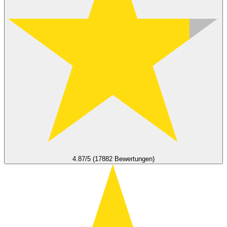
4.87/5 (17882 Bewertungen)