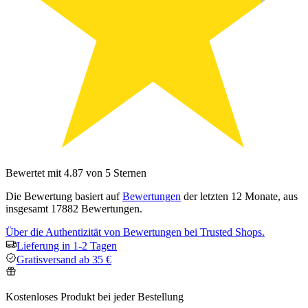
Bewertet mit 4.87 von 5 Sternen
Die Bewertung basiert auf
Bewertungen
der letzten 12 Monate, aus
insgesamt 17882 Bewertungen.
Über die Authentizität von Bewertungen bei Trusted Shops.
Lieferung in 1-2 Tagen
Gratisversand ab 35 €
Kostenloses Produkt bei jeder Bestellung