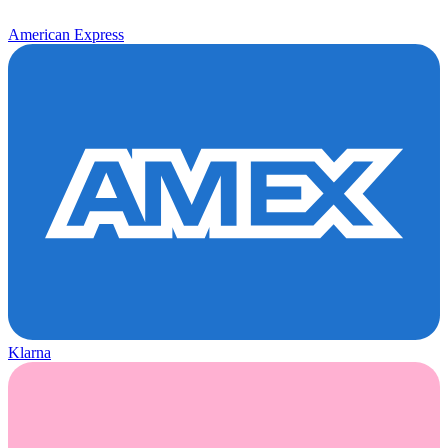
American Express
Klarna