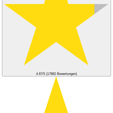
4.87/5 (17882 Bewertungen)