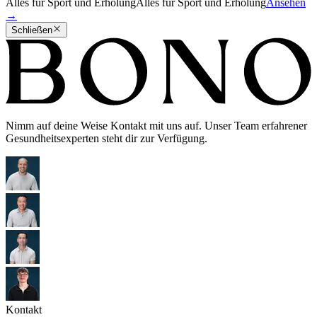
Alles für Sport und Erholung
Alles für Sport und Erholung
Ansehen
→
Schließen
Nimm auf deine Weise Kontakt mit uns auf. Unser Team erfahrener
Gesundheitsexperten steht dir zur Verfügung.
Kontakt