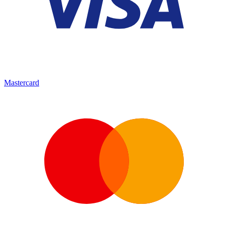
Mastercard