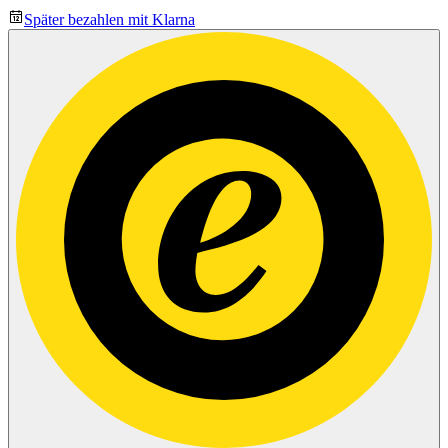
Später bezahlen mit Klarna