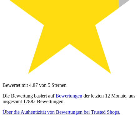
Bewertet mit 4.87 von 5 Sternen
Die Bewertung basiert auf
Bewertungen
der letzten 12 Monate, aus
insgesamt 17882 Bewertungen.
Über die Authentizität von Bewertungen bei Trusted Shops.