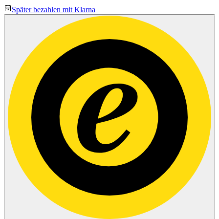
Später bezahlen mit Klarna