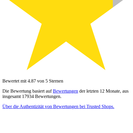
Bewertet mit 4.87 von 5 Sternen
Die Bewertung basiert auf
Bewertungen
der letzten 12 Monate, aus
insgesamt 17934 Bewertungen.
Über die Authentizität von Bewertungen bei Trusted Shops.