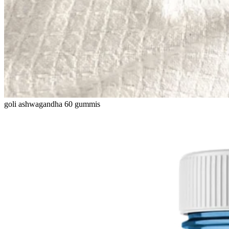
goli ashwagandha 60 gummis