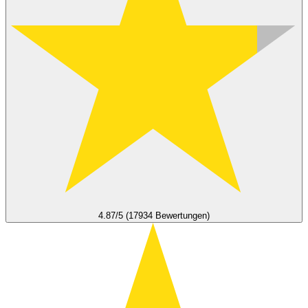
4.87/5 (17934 Bewertungen)