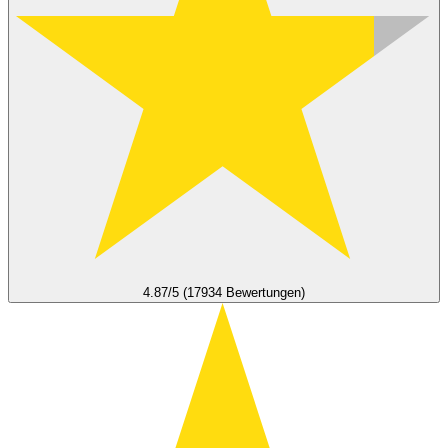
4.87/5 (17934 Bewertungen)