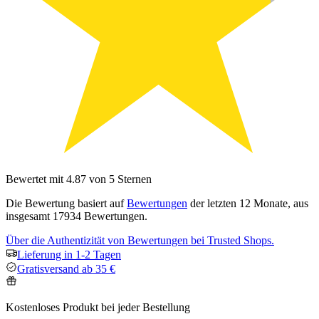
Bewertet mit 4.87 von 5 Sternen
Die Bewertung basiert auf
Bewertungen
der letzten 12 Monate, aus
insgesamt 17934 Bewertungen.
Über die Authentizität von Bewertungen bei Trusted Shops.
Lieferung in 1-2 Tagen
Gratisversand ab 35 €
Kostenloses Produkt bei jeder Bestellung