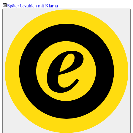
Später bezahlen mit Klarna