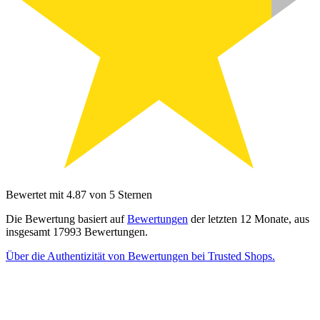
Bewertet mit 4.87 von 5 Sternen
Die Bewertung basiert auf
Bewertungen
der letzten 12 Monate, aus
insgesamt 17993 Bewertungen.
Über die Authentizität von Bewertungen bei Trusted Shops.