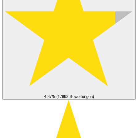
4.87/5 (17993 Bewertungen)