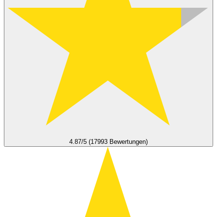
4.87/5 (17993 Bewertungen)