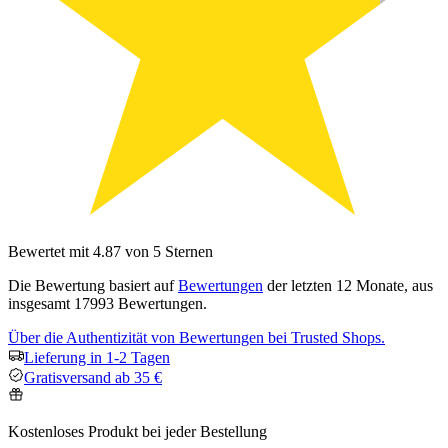
Bewertet mit 4.87 von 5 Sternen
Die Bewertung basiert auf
Bewertungen
der letzten 12 Monate, aus
insgesamt 17993 Bewertungen.
Über die Authentizität von Bewertungen bei Trusted Shops.
Lieferung in 1-2 Tagen
Gratisversand ab 35 €
Kostenloses Produkt bei jeder Bestellung