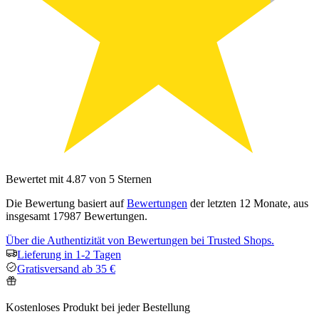
Bewertet mit 4.87 von 5 Sternen
Die Bewertung basiert auf
Bewertungen
der letzten 12 Monate, aus
insgesamt 17987 Bewertungen.
Über die Authentizität von Bewertungen bei Trusted Shops.
Lieferung in 1-2 Tagen
Gratisversand ab 35 €
Kostenloses Produkt bei jeder Bestellung