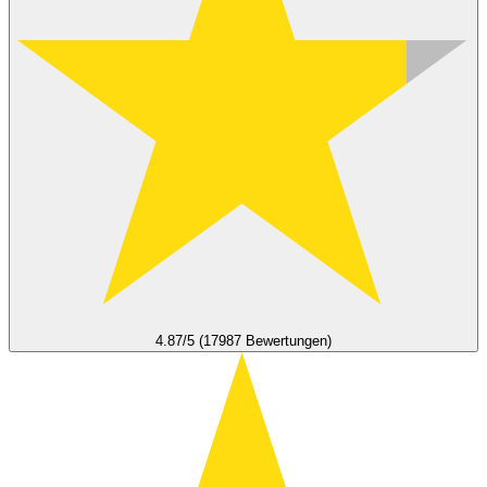
4.87/5 (17987 Bewertungen)