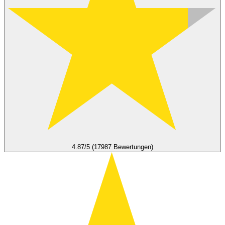
4.87/5 (17987 Bewertungen)