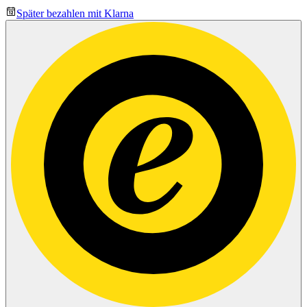
Später bezahlen mit Klarna