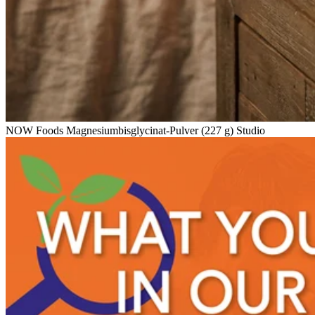
NOW Foods Magnesiumbisglycinat-Pulver (227 g) Studio