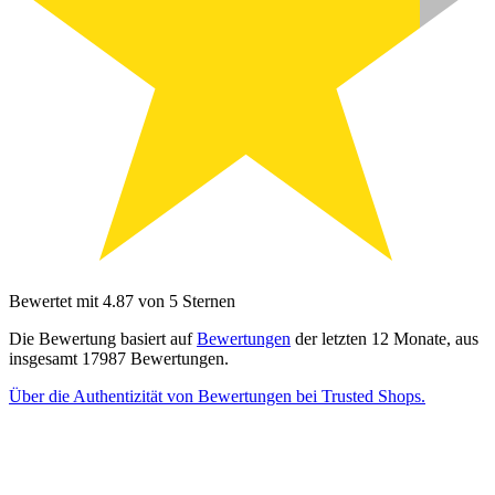
Bewertet mit 4.87 von 5 Sternen
Die Bewertung basiert auf
Bewertungen
der letzten 12 Monate, aus
insgesamt 17987 Bewertungen.
Über die Authentizität von Bewertungen bei Trusted Shops.