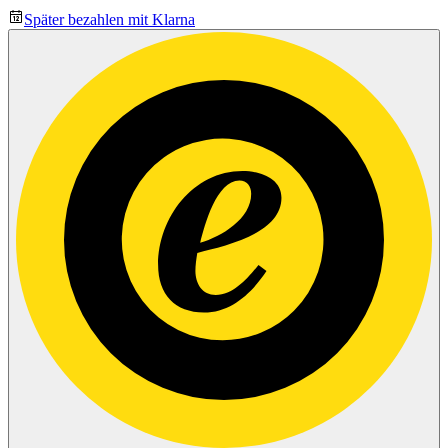
Später bezahlen mit Klarna