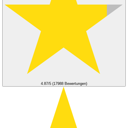
4.87/5 (17988 Bewertungen)