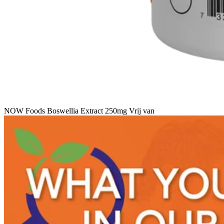
NOW Foods Boswellia Extract 250mg Vrij van