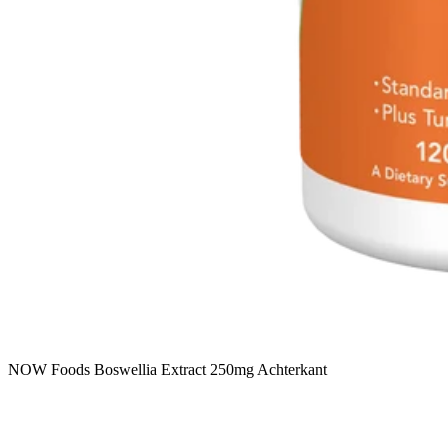
NOW Foods Boswellia Extract 250mg Achterkant