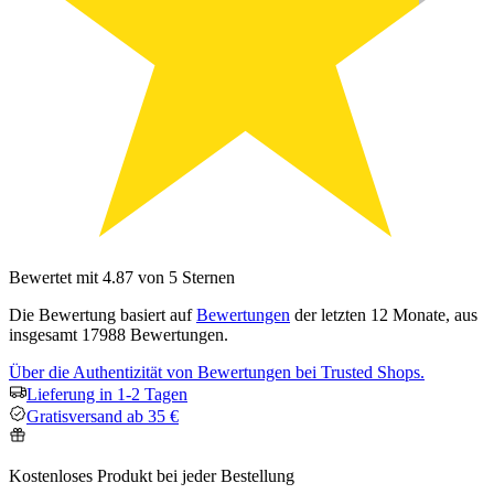
Bewertet mit 4.87 von 5 Sternen
Die Bewertung basiert auf
Bewertungen
der letzten 12 Monate, aus
insgesamt 17988 Bewertungen.
Über die Authentizität von Bewertungen bei Trusted Shops.
Lieferung in 1-2 Tagen
Gratisversand ab 35 €
Kostenloses Produkt bei jeder Bestellung