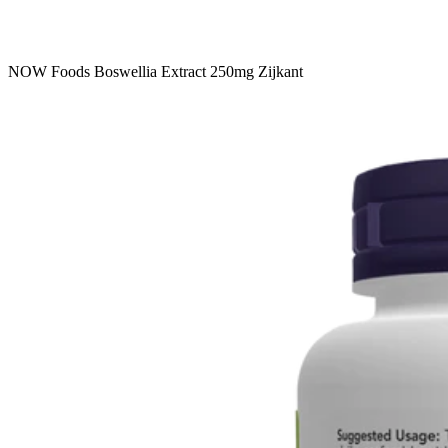
NOW Foods Boswellia Extract 250mg Zijkant