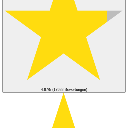
4.87/5 (17988 Bewertungen)