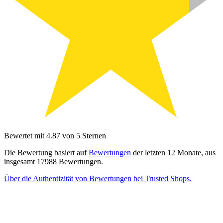
Bewertet mit 4.87 von 5 Sternen
Die Bewertung basiert auf
Bewertungen
der letzten 12 Monate, aus
insgesamt 17988 Bewertungen.
Über die Authentizität von Bewertungen bei Trusted Shops.