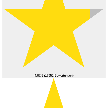
4.87/5 (17952 Bewertungen)