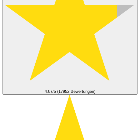
4.87/5 (17952 Bewertungen)