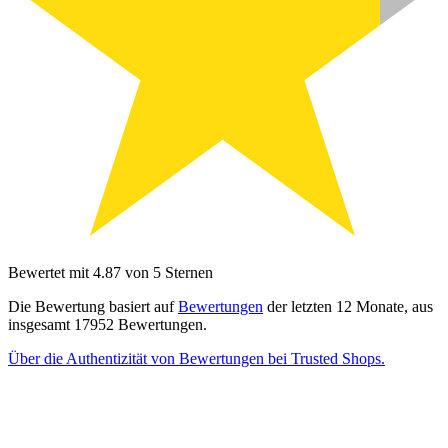
Bewertet mit 4.87 von 5 Sternen
Die Bewertung basiert auf
Bewertungen
der letzten 12 Monate, aus
insgesamt 17952 Bewertungen.
Über die Authentizität von Bewertungen bei Trusted Shops.