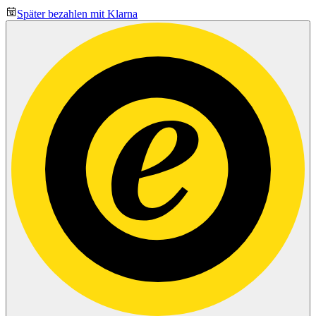
Später bezahlen mit Klarna