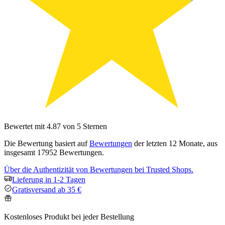
Bewertet mit 4.87 von 5 Sternen
Die Bewertung basiert auf
Bewertungen
der letzten 12 Monate, aus
insgesamt 17952 Bewertungen.
Über die Authentizität von Bewertungen bei Trusted Shops.
Lieferung in 1-2 Tagen
Gratisversand ab 35 €
Kostenloses Produkt bei jeder Bestellung