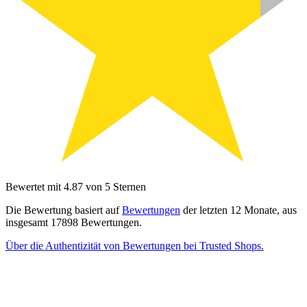
Bewertet mit 4.87 von 5 Sternen
Die Bewertung basiert auf
Bewertungen
der letzten 12 Monate, aus
insgesamt 17898 Bewertungen.
Über die Authentizität von Bewertungen bei Trusted Shops.