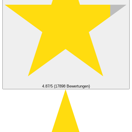
4.87/5 (17898 Bewertungen)