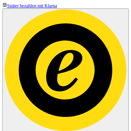
Später bezahlen mit Klarna