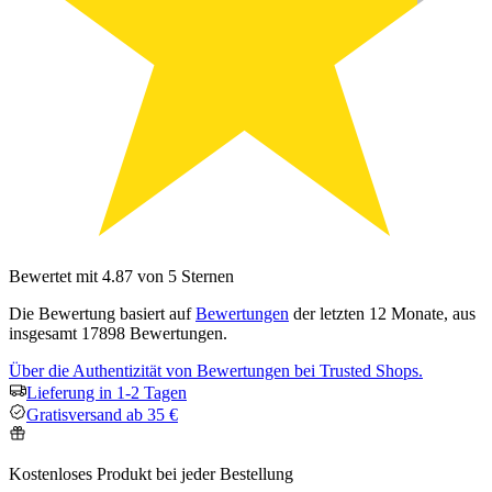
Bewertet mit 4.87 von 5 Sternen
Die Bewertung basiert auf
Bewertungen
der letzten 12 Monate, aus
insgesamt 17898 Bewertungen.
Über die Authentizität von Bewertungen bei Trusted Shops.
Lieferung in 1-2 Tagen
Gratisversand ab 35 €
Kostenloses Produkt bei jeder Bestellung