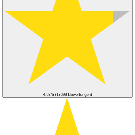
4.87/5 (17898 Bewertungen)