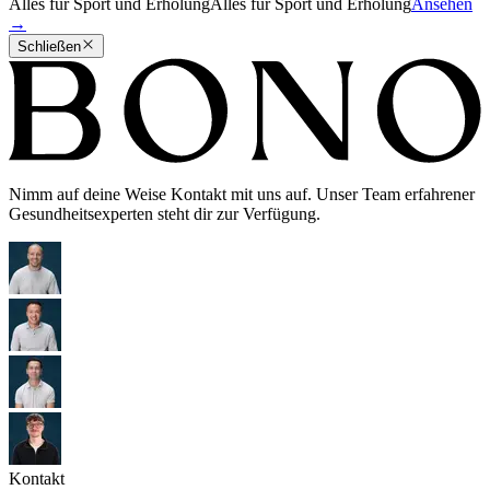
Alles für Sport und Erholung
Alles für Sport und Erholung
Ansehen
→
Schließen
Nimm auf deine Weise Kontakt mit uns auf. Unser Team erfahrener
Gesundheitsexperten steht dir zur Verfügung.
Kontakt