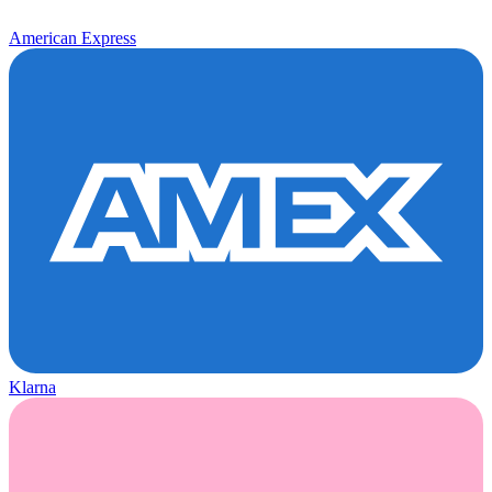
American Express
Klarna