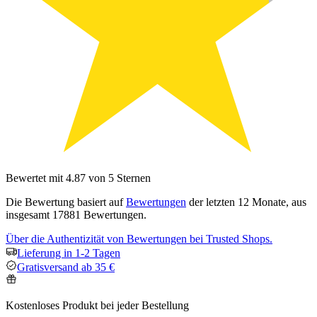
Bewertet mit 4.87 von 5 Sternen
Die Bewertung basiert auf
Bewertungen
der letzten 12 Monate, aus
insgesamt 17881 Bewertungen.
Über die Authentizität von Bewertungen bei Trusted Shops.
Lieferung in 1-2 Tagen
Gratisversand ab 35 €
Kostenloses Produkt bei jeder Bestellung