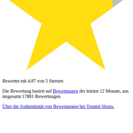
Bewertet mit 4.87 von 5 Sternen
Die Bewertung basiert auf
Bewertungen
der letzten 12 Monate, aus
insgesamt 17881 Bewertungen.
Über die Authentizität von Bewertungen bei Trusted Shops.