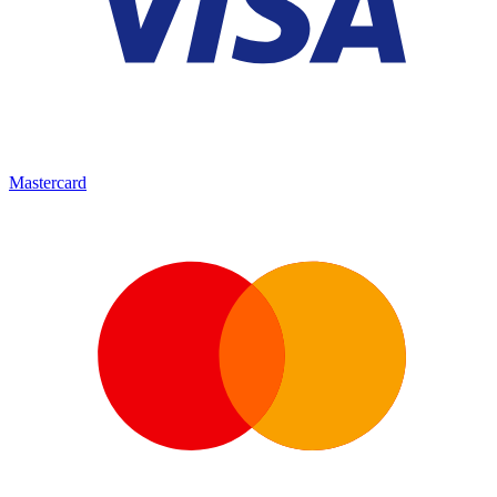
Mastercard