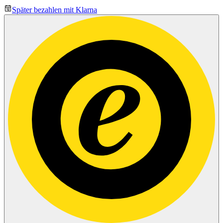
Später bezahlen mit Klarna