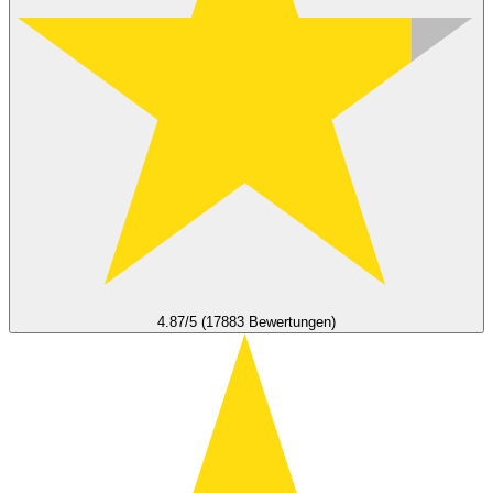
4.87/5 (17883 Bewertungen)