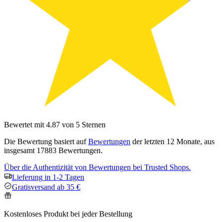
Bewertet mit 4.87 von 5 Sternen
Die Bewertung basiert auf
Bewertungen
der letzten 12 Monate, aus
insgesamt 17883 Bewertungen.
Über die Authentizität von Bewertungen bei Trusted Shops.
Lieferung in 1-2 Tagen
Gratisversand ab 35 €
Kostenloses Produkt bei jeder Bestellung