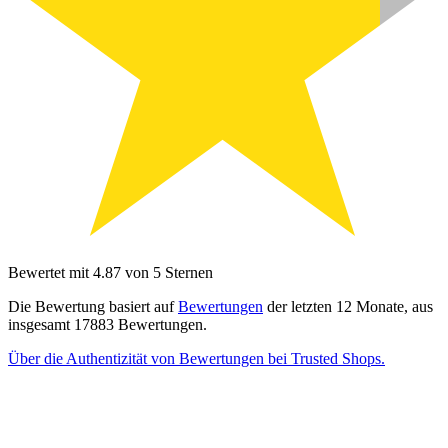
Bewertet mit 4.87 von 5 Sternen
Die Bewertung basiert auf
Bewertungen
der letzten 12 Monate, aus
insgesamt 17883 Bewertungen.
Über die Authentizität von Bewertungen bei Trusted Shops.