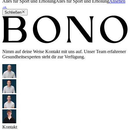
Alles für Sport und Erholung
Alles für Sport und Erholung
Ansehen
→
Schließen
Nimm auf deine Weise Kontakt mit uns auf. Unser Team erfahrener
Gesundheitsexperten steht dir zur Verfügung.
Kontakt