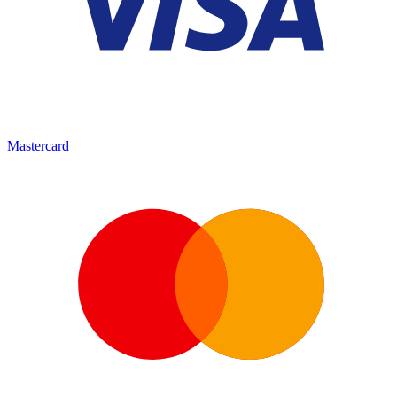
Mastercard