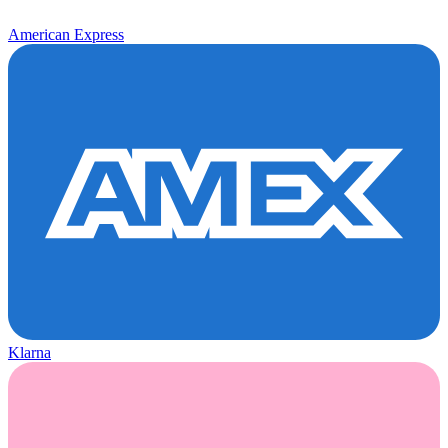
American Express
Klarna