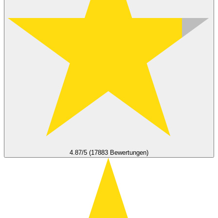
4.87/5 (17883 Bewertungen)