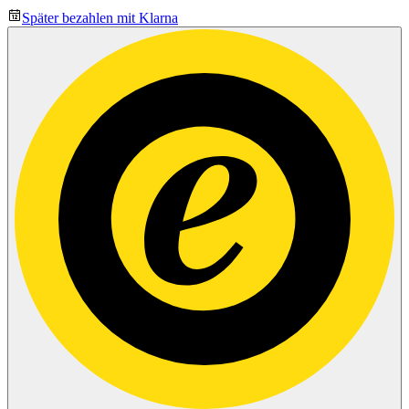
Später bezahlen mit Klarna