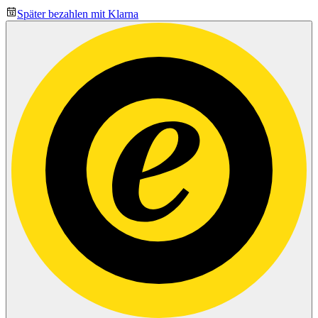
Später bezahlen mit Klarna