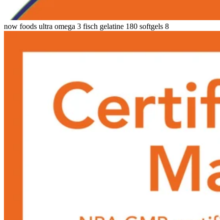
now foods ultra omega 3 fisch gelatine 180 softgels 8