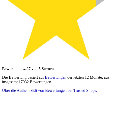
Bewertet mit 4.87 von 5 Sternen
Die Bewertung basiert auf
Bewertungen
der letzten 12 Monate, aus
insgesamt 17932 Bewertungen.
Über die Authentizität von Bewertungen bei Trusted Shops.