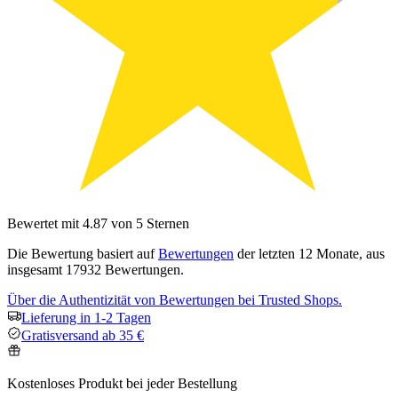
Bewertet mit 4.87 von 5 Sternen
Die Bewertung basiert auf
Bewertungen
der letzten 12 Monate, aus
insgesamt 17932 Bewertungen.
Über die Authentizität von Bewertungen bei Trusted Shops.
Lieferung in 1-2 Tagen
Gratisversand ab 35 €
Kostenloses Produkt bei jeder Bestellung