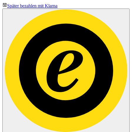
Später bezahlen mit Klarna