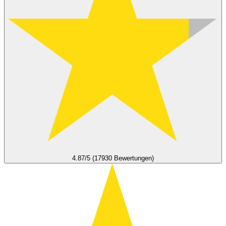
4.87/5 (17930 Bewertungen)