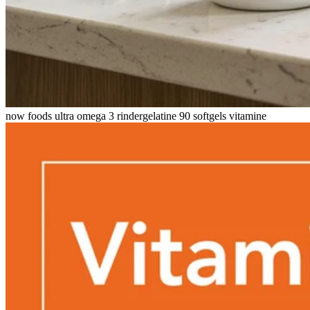
now foods ultra omega 3 rindergelatine 90 softgels vitamine