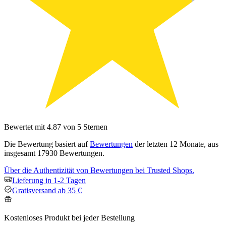
Bewertet mit 4.87 von 5 Sternen
Die Bewertung basiert auf
Bewertungen
der letzten 12 Monate, aus
insgesamt 17930 Bewertungen.
Über die Authentizität von Bewertungen bei Trusted Shops.
Lieferung in 1-2 Tagen
Gratisversand ab 35 €
Kostenloses Produkt bei jeder Bestellung