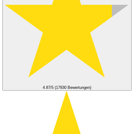
4.87/5 (17930 Bewertungen)