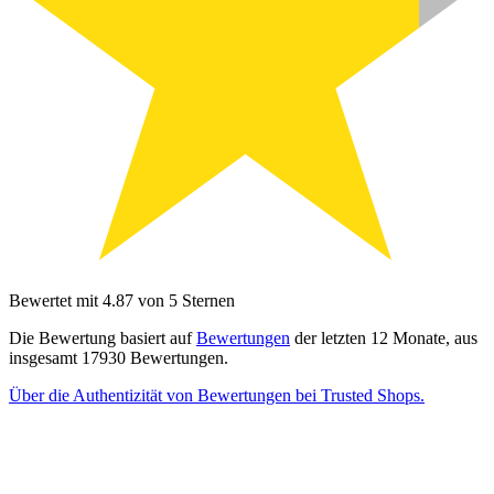
Bewertet mit 4.87 von 5 Sternen
Die Bewertung basiert auf
Bewertungen
der letzten 12 Monate, aus
insgesamt 17930 Bewertungen.
Über die Authentizität von Bewertungen bei Trusted Shops.