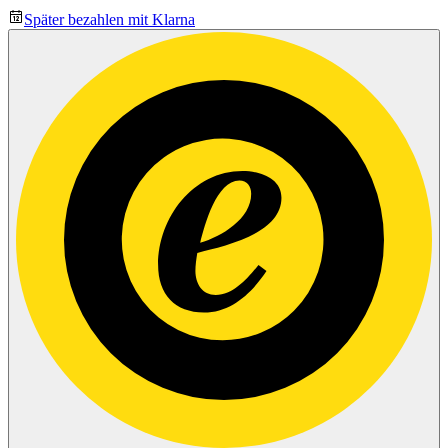
Später bezahlen mit Klarna