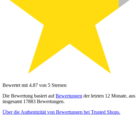
Bewertet mit 4.87 von 5 Sternen
Die Bewertung basiert auf
Bewertungen
der letzten 12 Monate, aus
insgesamt 17883 Bewertungen.
Über die Authentizität von Bewertungen bei Trusted Shops.