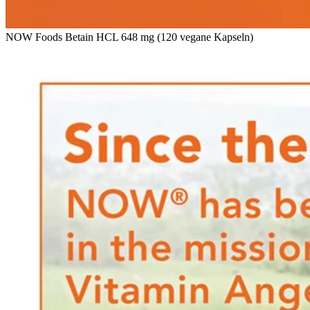
NOW Foods Betain HCL 648 mg (120 vegane Kapseln)