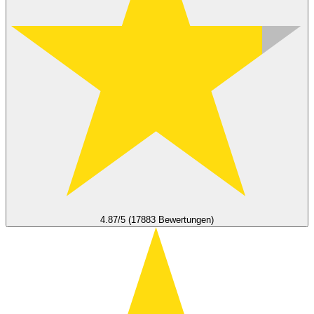
4.87/5 (17883 Bewertungen)