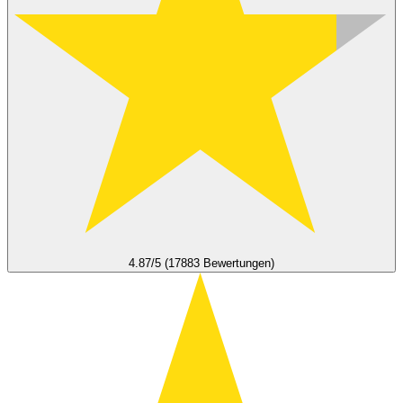
4.87/5 (17883 Bewertungen)