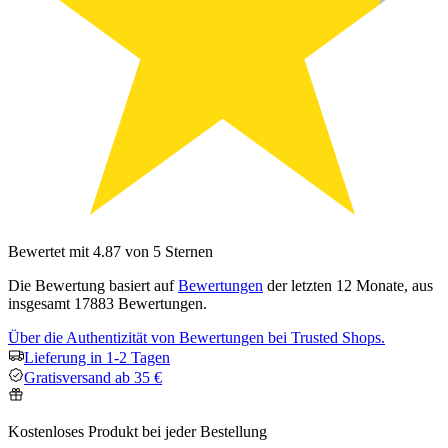
Bewertet mit 4.87 von 5 Sternen
Die Bewertung basiert auf
Bewertungen
der letzten 12 Monate, aus
insgesamt 17883 Bewertungen.
Über die Authentizität von Bewertungen bei Trusted Shops.
Lieferung in 1-2 Tagen
Gratisversand ab 35 €
Kostenloses Produkt bei jeder Bestellung