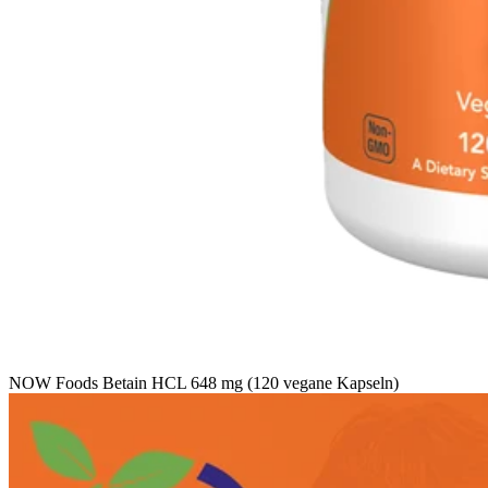
NOW Foods Betain HCL 648 mg (120 vegane Kapseln)