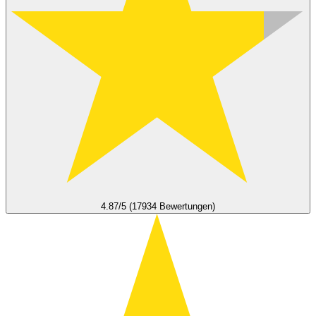
4.87/5 (17934 Bewertungen)