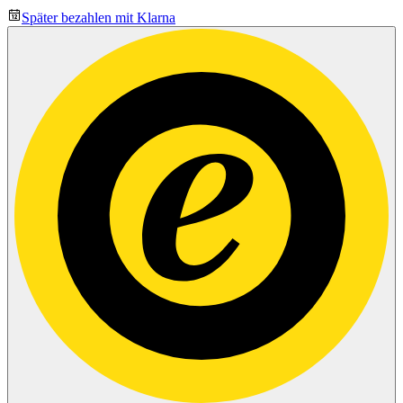
Später bezahlen mit Klarna