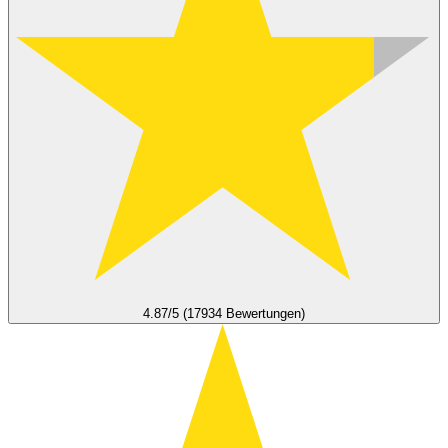
4.87/5 (17934 Bewertungen)