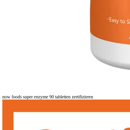
now foods super enzyme 90 tabletten zertifizieren