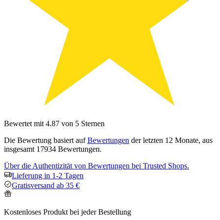
Bewertet mit 4.87 von 5 Sternen
Die Bewertung basiert auf
Bewertungen
der letzten 12 Monate, aus
insgesamt 17934 Bewertungen.
Über die Authentizität von Bewertungen bei Trusted Shops.
Lieferung in 1-2 Tagen
Gratisversand ab 35 €
Kostenloses Produkt bei jeder Bestellung