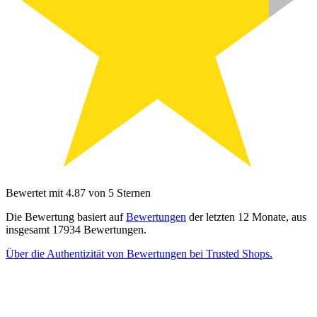
Bewertet mit 4.87 von 5 Sternen
Die Bewertung basiert auf
Bewertungen
der letzten 12 Monate, aus
insgesamt 17934 Bewertungen.
Über die Authentizität von Bewertungen bei Trusted Shops.