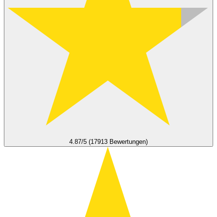
4.87/5 (17913 Bewertungen)