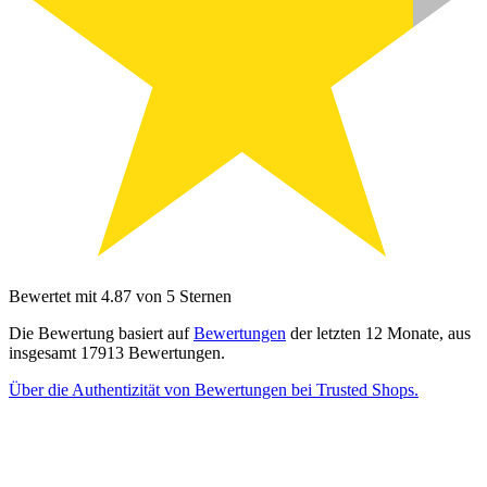
Bewertet mit 4.87 von 5 Sternen
Die Bewertung basiert auf
Bewertungen
der letzten 12 Monate, aus
insgesamt 17913 Bewertungen.
Über die Authentizität von Bewertungen bei Trusted Shops.