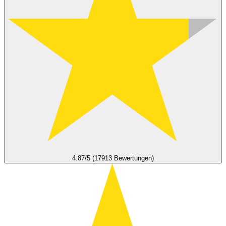
4.87/5 (17913 Bewertungen)