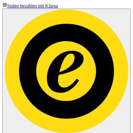
Später bezahlen mit Klarna