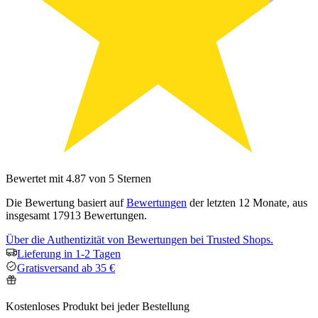
Bewertet mit 4.87 von 5 Sternen
Die Bewertung basiert auf
Bewertungen
der letzten 12 Monate, aus
insgesamt 17913 Bewertungen.
Über die Authentizität von Bewertungen bei Trusted Shops.
Lieferung in 1-2 Tagen
Gratisversand ab 35 €
Kostenloses Produkt bei jeder Bestellung