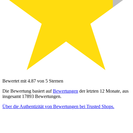
Bewertet mit 4.87 von 5 Sternen
Die Bewertung basiert auf
Bewertungen
der letzten 12 Monate, aus
insgesamt 17893 Bewertungen.
Über die Authentizität von Bewertungen bei Trusted Shops.