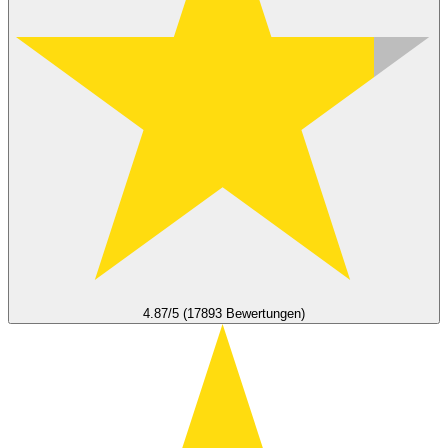
4.87/5 (17893 Bewertungen)