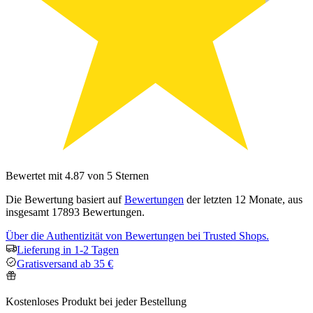
Bewertet mit 4.87 von 5 Sternen
Die Bewertung basiert auf
Bewertungen
der letzten 12 Monate, aus
insgesamt 17893 Bewertungen.
Über die Authentizität von Bewertungen bei Trusted Shops.
Lieferung in 1-2 Tagen
Gratisversand ab 35 €
Kostenloses Produkt bei jeder Bestellung