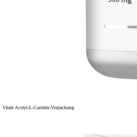
Vitale Acetyl-L-Carnitin-Verpackung