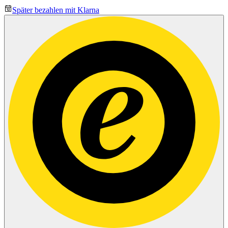
Später bezahlen mit Klarna