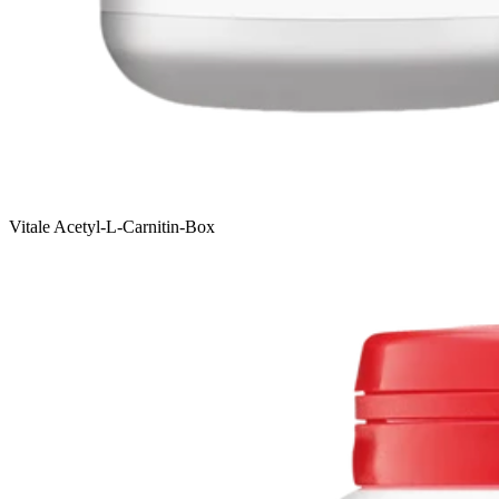
Vitale Acetyl-L-Carnitin-Box