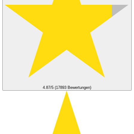
4.87/5 (17893 Bewertungen)