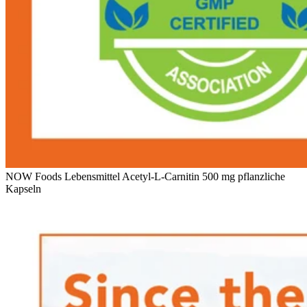
NOW Foods Lebensmittel Acetyl-L-Carnitin 500 mg pflanzliche
Kapseln