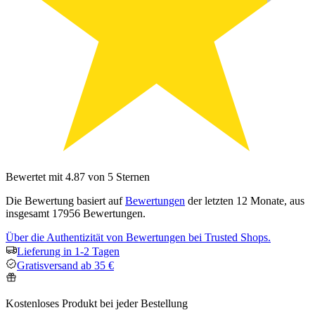
Bewertet mit 4.87 von 5 Sternen
Die Bewertung basiert auf
Bewertungen
der letzten 12 Monate, aus
insgesamt 17956 Bewertungen.
Über die Authentizität von Bewertungen bei Trusted Shops.
Lieferung in 1-2 Tagen
Gratisversand ab 35 €
Kostenloses Produkt bei jeder Bestellung