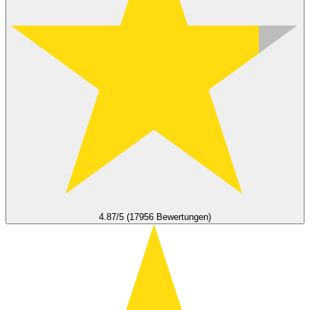
4.87/5 (17956 Bewertungen)