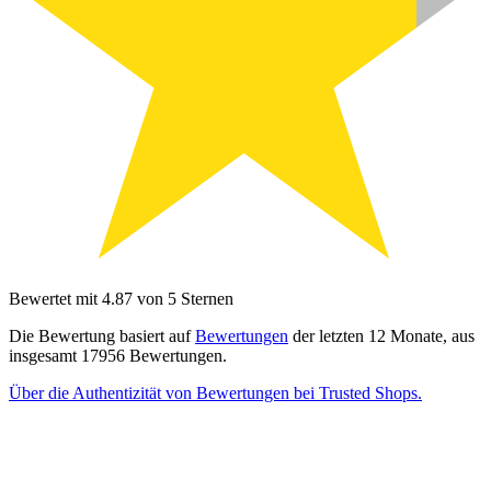
Bewertet mit 4.87 von 5 Sternen
Die Bewertung basiert auf
Bewertungen
der letzten 12 Monate, aus
insgesamt 17956 Bewertungen.
Über die Authentizität von Bewertungen bei Trusted Shops.