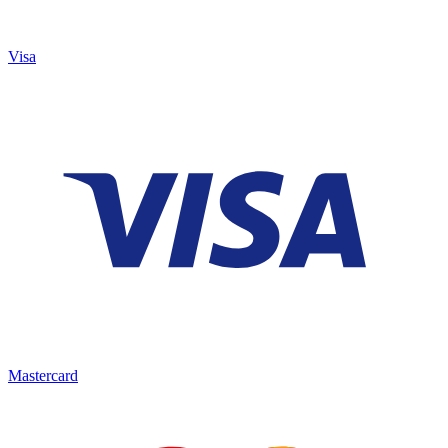
Visa
Mastercard