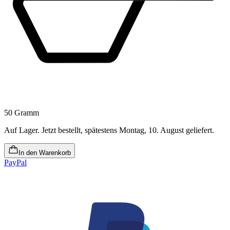
50 Gramm
Auf Lager
.
Jetzt bestellt, spätestens Montag, 10. August geliefert
.
In den Warenkorb
PayPal