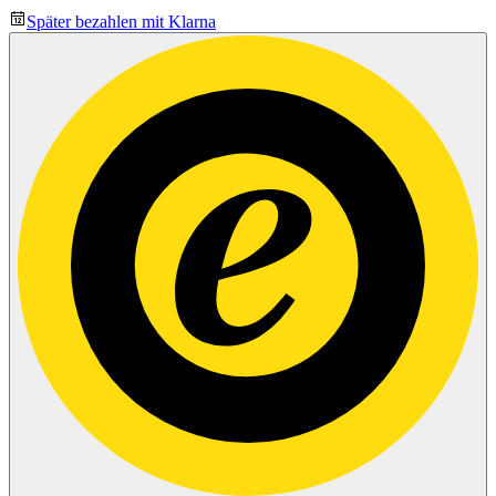
Später bezahlen mit Klarna