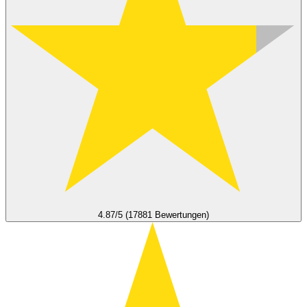
4.87/5 (17881 Bewertungen)