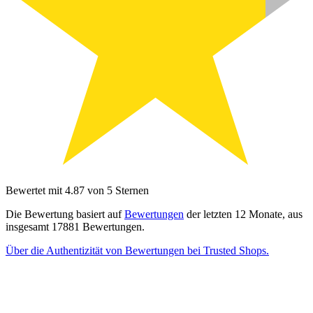
Bewertet mit 4.87 von 5 Sternen
Die Bewertung basiert auf
Bewertungen
der letzten 12 Monate, aus
insgesamt 17881 Bewertungen.
Über die Authentizität von Bewertungen bei Trusted Shops.