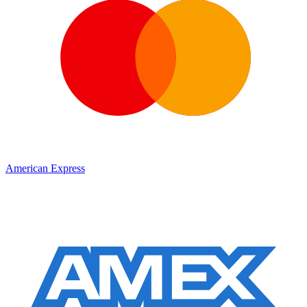
American Express