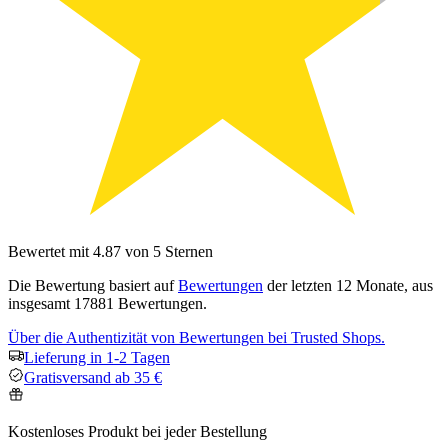
Bewertet mit 4.87 von 5 Sternen
Die Bewertung basiert auf
Bewertungen
der letzten 12 Monate, aus
insgesamt 17881 Bewertungen.
Über die Authentizität von Bewertungen bei Trusted Shops.
Lieferung in 1-2 Tagen
Gratisversand ab 35 €
Kostenloses Produkt bei jeder Bestellung