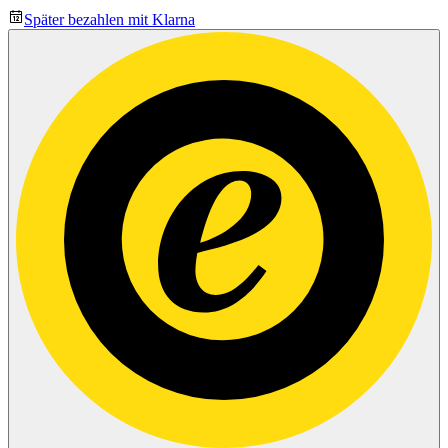
Später bezahlen mit Klarna