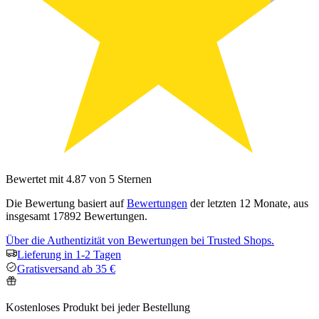
Bewertet mit 4.87 von 5 Sternen
Die Bewertung basiert auf
Bewertungen
der letzten 12 Monate, aus
insgesamt 17892 Bewertungen.
Über die Authentizität von Bewertungen bei Trusted Shops.
Lieferung in 1-2 Tagen
Gratisversand ab 35 €
Kostenloses Produkt bei jeder Bestellung