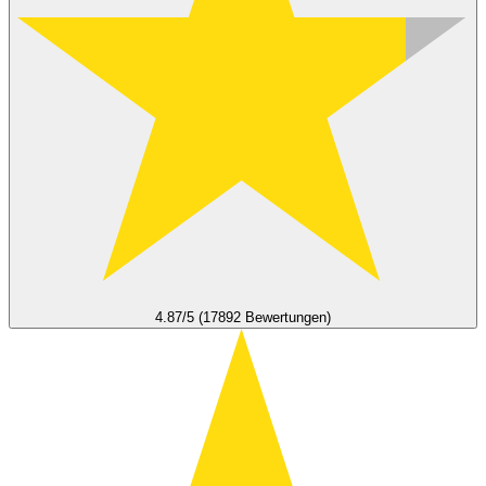
4.87/5 (17892 Bewertungen)