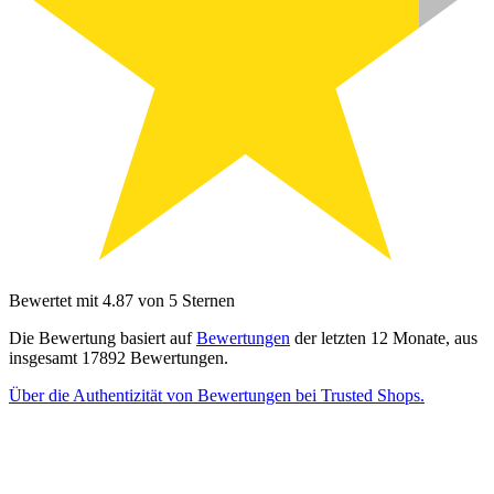
Bewertet mit 4.87 von 5 Sternen
Die Bewertung basiert auf
Bewertungen
der letzten 12 Monate, aus
insgesamt 17892 Bewertungen.
Über die Authentizität von Bewertungen bei Trusted Shops.