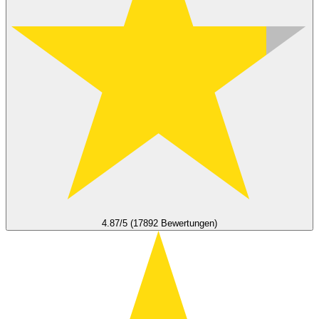
4.87/5 (17892 Bewertungen)