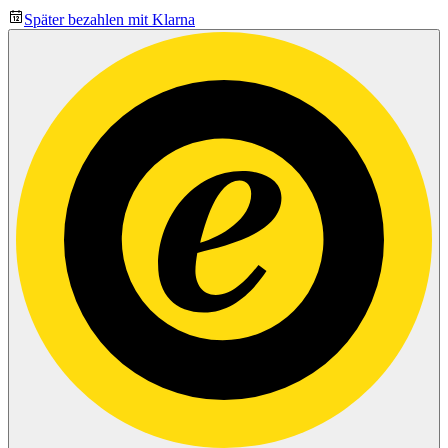
Später bezahlen mit Klarna