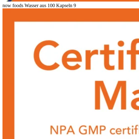
now foods Wasser aus 100 Kapseln 9