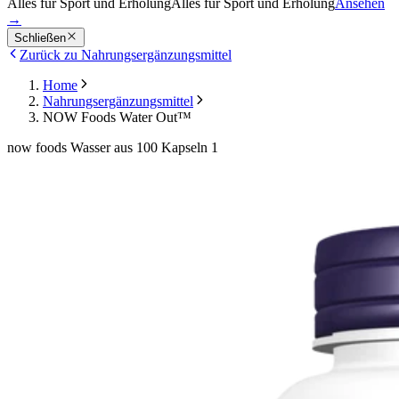
Alles für Sport und Erholung
Alles für Sport und Erholung
Ansehen
→
Schließen
Zurück zu Nahrungsergänzungsmittel
Home
Nahrungsergänzungsmittel
NOW Foods Water Out™
now foods Wasser aus 100 Kapseln 1