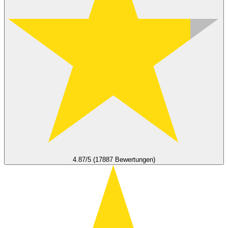
4.87/5 (17887 Bewertungen)