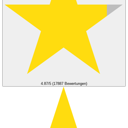
4.87/5 (17887 Bewertungen)