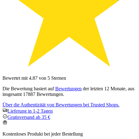
Bewertet mit 4.87 von 5 Sternen
Die Bewertung basiert auf
Bewertungen
der letzten 12 Monate, aus
insgesamt 17887 Bewertungen.
Über die Authentizität von Bewertungen bei Trusted Shops.
Lieferung in 1-2 Tagen
Gratisversand ab 35 €
Kostenloses Produkt bei jeder Bestellung