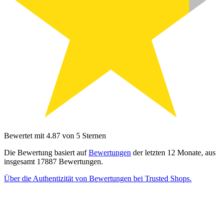
Bewertet mit 4.87 von 5 Sternen
Die Bewertung basiert auf
Bewertungen
der letzten 12 Monate, aus
insgesamt 17887 Bewertungen.
Über die Authentizität von Bewertungen bei Trusted Shops.