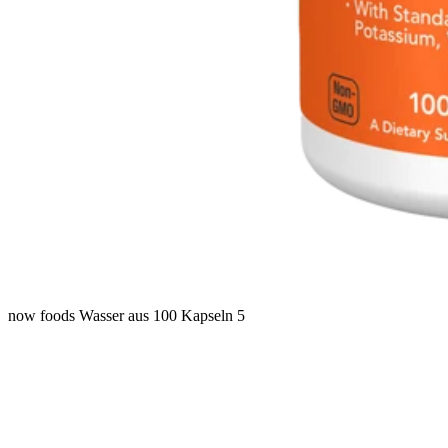
now foods Wasser aus 100 Kapseln 5