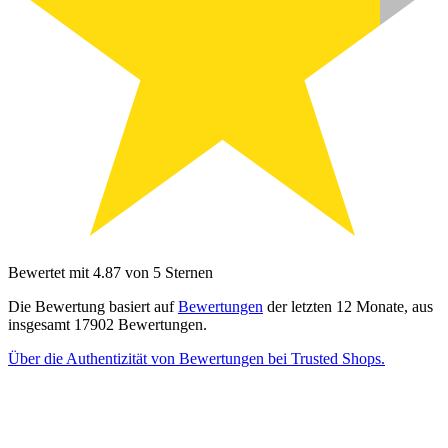
Bewertet mit 4.87 von 5 Sternen
Die Bewertung basiert auf
Bewertungen
der letzten 12 Monate, aus
insgesamt 17902 Bewertungen.
Über die Authentizität von Bewertungen bei Trusted Shops.