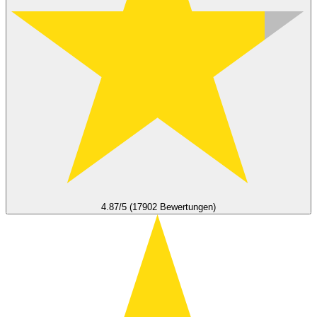
4.87/5 (17902 Bewertungen)