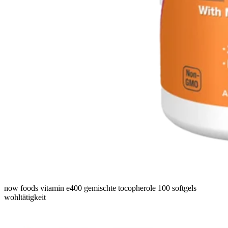
now foods vitamin e400 gemischte tocopherole 100 softgels
wohltätigkeit