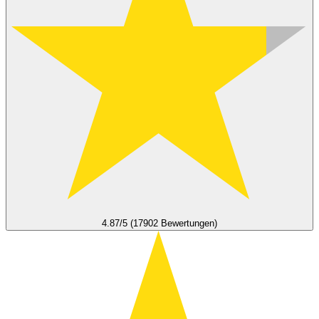
4.87/5 (17902 Bewertungen)