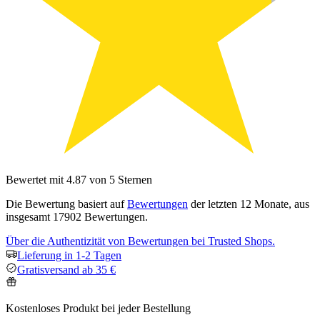
Bewertet mit 4.87 von 5 Sternen
Die Bewertung basiert auf
Bewertungen
der letzten 12 Monate, aus
insgesamt 17902 Bewertungen.
Über die Authentizität von Bewertungen bei Trusted Shops.
Lieferung in 1-2 Tagen
Gratisversand ab 35 €
Kostenloses Produkt bei jeder Bestellung