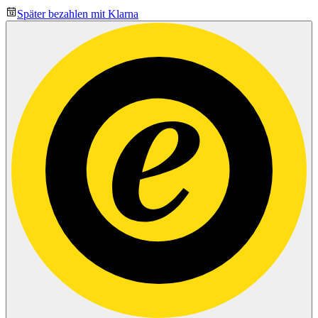
Später bezahlen mit Klarna