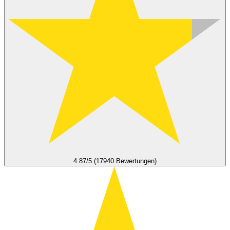
4.87/5 (17940 Bewertungen)