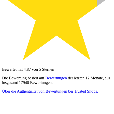
Bewertet mit 4.87 von 5 Sternen
Die Bewertung basiert auf
Bewertungen
der letzten 12 Monate, aus
insgesamt 17940 Bewertungen.
Über die Authentizität von Bewertungen bei Trusted Shops.