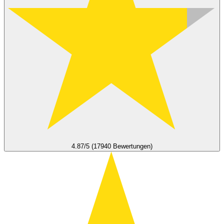
4.87/5 (17940 Bewertungen)