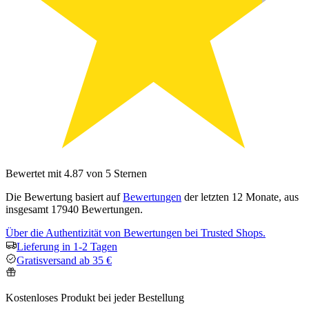
Bewertet mit 4.87 von 5 Sternen
Die Bewertung basiert auf
Bewertungen
der letzten 12 Monate, aus
insgesamt 17940 Bewertungen.
Über die Authentizität von Bewertungen bei Trusted Shops.
Lieferung in 1-2 Tagen
Gratisversand ab 35 €
Kostenloses Produkt bei jeder Bestellung