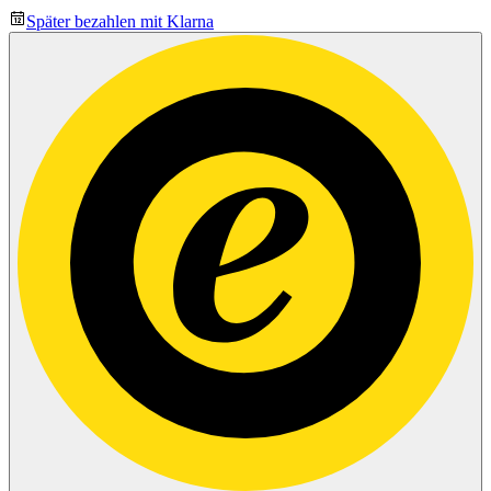
Später bezahlen mit Klarna