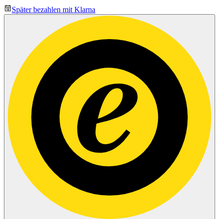
Später bezahlen mit Klarna