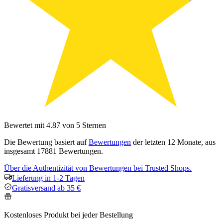
Bewertet mit 4.87 von 5 Sternen
Die Bewertung basiert auf
Bewertungen
der letzten 12 Monate, aus
insgesamt 17881 Bewertungen.
Über die Authentizität von Bewertungen bei Trusted Shops.
Lieferung in 1-2 Tagen
Gratisversand ab 35 €
Kostenloses Produkt bei jeder Bestellung