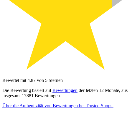
Bewertet mit 4.87 von 5 Sternen
Die Bewertung basiert auf
Bewertungen
der letzten 12 Monate, aus
insgesamt 17881 Bewertungen.
Über die Authentizität von Bewertungen bei Trusted Shops.