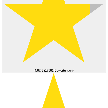
4.87/5 (17881 Bewertungen)