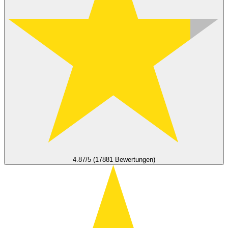
4.87/5 (17881 Bewertungen)