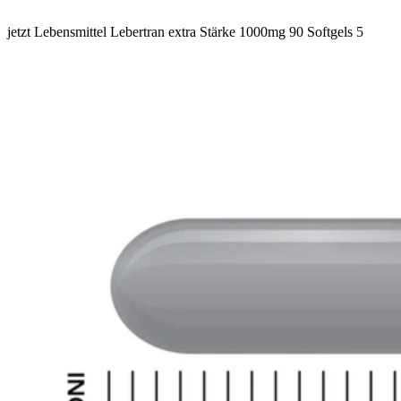
jetzt Lebensmittel Lebertran extra Stärke 1000mg 90 Softgels 5