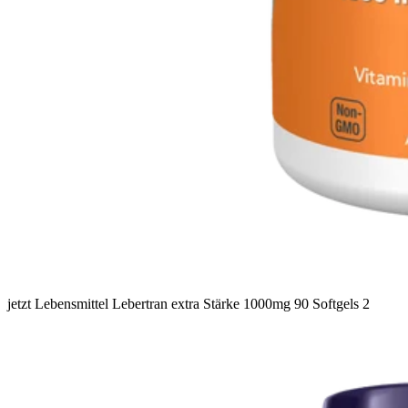
jetzt Lebensmittel Lebertran extra Stärke 1000mg 90 Softgels 2