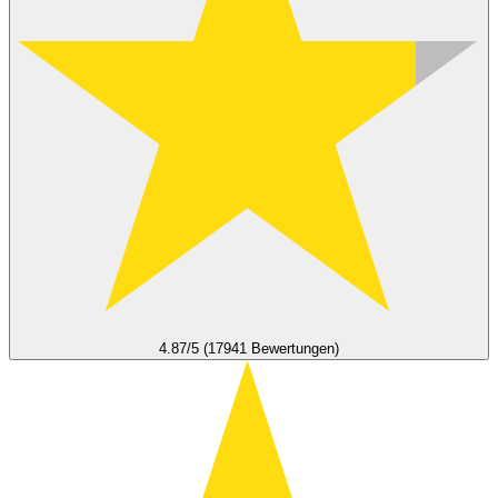
4.87/5 (17941 Bewertungen)