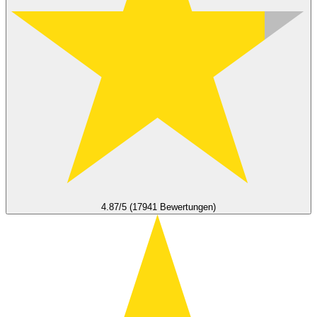
4.87/5 (17941 Bewertungen)