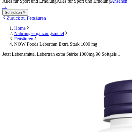
Alles für Sport und Erholung
Alles für Sport und Erholung
Ansehen
→
Schließen
Zurück zu Fettsäuren
Home
Nahrungsergänzungsmittel
Fettsäuren
NOW Foods Lebertran Extra Stark 1000 mg
Jetzt Lebensmittel Lebertran extra Stärke 1000mg 90 Softgels 1