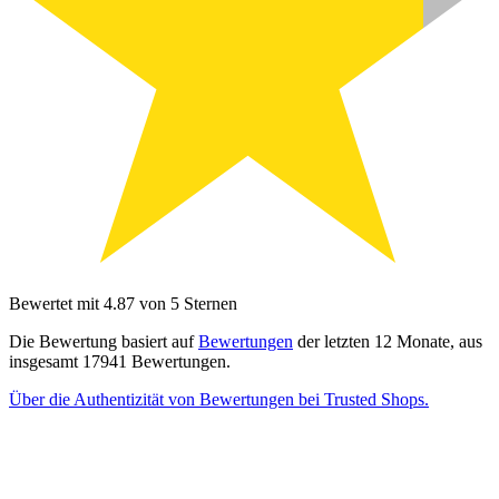
Bewertet mit 4.87 von 5 Sternen
Die Bewertung basiert auf
Bewertungen
der letzten 12 Monate, aus
insgesamt 17941 Bewertungen.
Über die Authentizität von Bewertungen bei Trusted Shops.