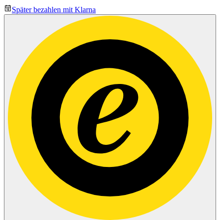
Später bezahlen mit Klarna