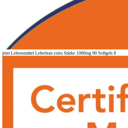
jetzt Lebensmittel Lebertran extra Stärke 1000mg 90 Softgels 8