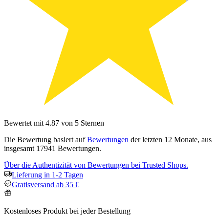
Bewertet mit 4.87 von 5 Sternen
Die Bewertung basiert auf
Bewertungen
der letzten 12 Monate, aus
insgesamt 17941 Bewertungen.
Über die Authentizität von Bewertungen bei Trusted Shops.
Lieferung in 1-2 Tagen
Gratisversand ab 35 €
Kostenloses Produkt bei jeder Bestellung