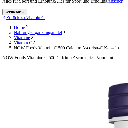
Alles für Sport und Erholung
Alles für Sport und Erholung
Ansehen
→
Schließen
Zurück zu Vitamin C
Home
Nahrungsergänzungsmittel
Vitamine
Vitamin C
NOW Foods Vitamin C 500 Calcium Ascorbat-C Kapseln
NOW Foods Vitamine C 500 Calcium Ascorbaat-C Voorkant