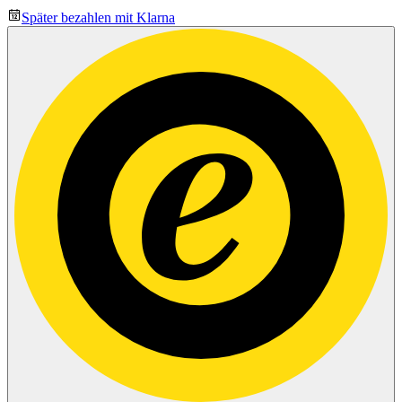
Später bezahlen mit Klarna