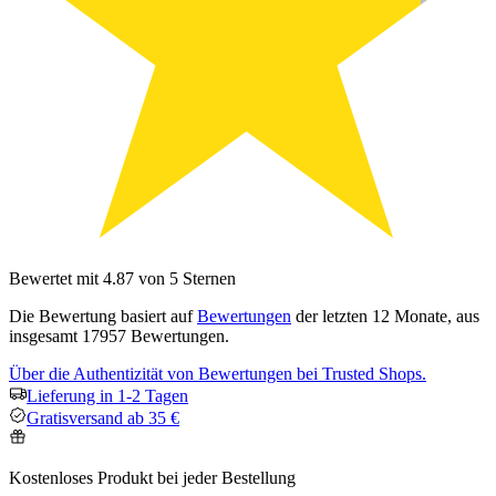
Bewertet mit 4.87 von 5 Sternen
Die Bewertung basiert auf
Bewertungen
der letzten 12 Monate, aus
insgesamt 17957 Bewertungen.
Über die Authentizität von Bewertungen bei Trusted Shops.
Lieferung in 1-2 Tagen
Gratisversand ab 35 €
Kostenloses Produkt bei jeder Bestellung