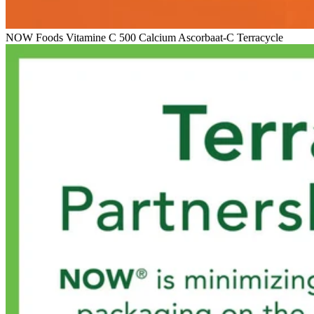
NOW Foods Vitamine C 500 Calcium Ascorbaat-C Terracycle