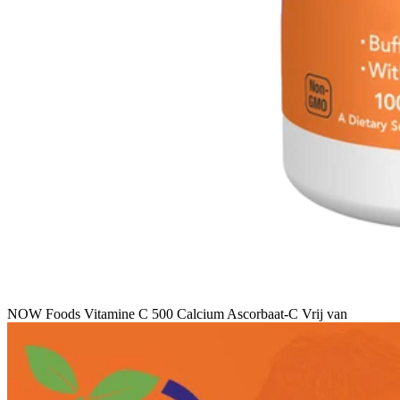
NOW Foods Vitamine C 500 Calcium Ascorbaat-C Vrij van