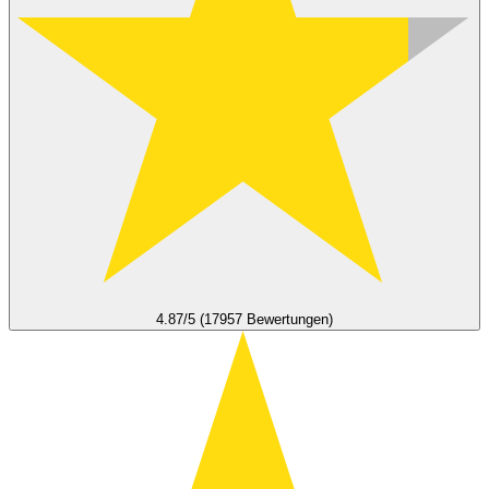
4.87/5 (17957 Bewertungen)