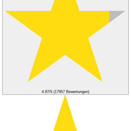
4.87/5 (17957 Bewertungen)