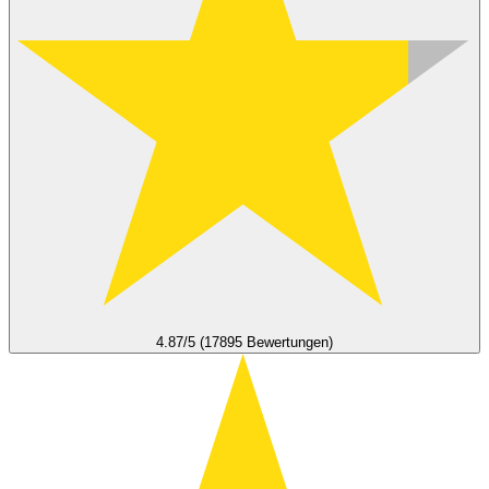
4.87/5 (17895 Bewertungen)