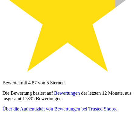
Bewertet mit 4.87 von 5 Sternen
Die Bewertung basiert auf
Bewertungen
der letzten 12 Monate, aus
insgesamt 17895 Bewertungen.
Über die Authentizität von Bewertungen bei Trusted Shops.