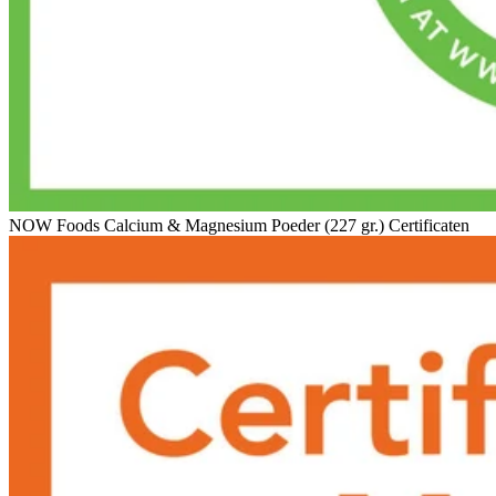
NOW Foods Calcium & Magnesium Poeder (227 gr.) Certificaten