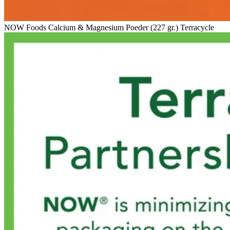
NOW Foods Calcium & Magnesium Poeder (227 gr.) Terracycle