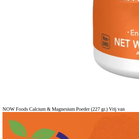
NOW Foods Calcium & Magnesium Poeder (227 gr.) Vrij van