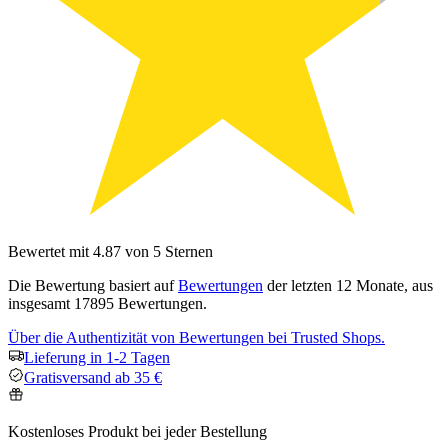
Bewertet mit 4.87 von 5 Sternen
Die Bewertung basiert auf
Bewertungen
der letzten 12 Monate, aus
insgesamt 17895 Bewertungen.
Über die Authentizität von Bewertungen bei Trusted Shops.
Lieferung in 1-2 Tagen
Gratisversand ab 35 €
Kostenloses Produkt bei jeder Bestellung