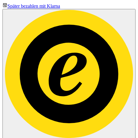
Später bezahlen mit Klarna