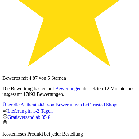
Bewertet mit 4.87 von 5 Sternen
Die Bewertung basiert auf
Bewertungen
der letzten 12 Monate, aus
insgesamt 17893 Bewertungen.
Über die Authentizität von Bewertungen bei Trusted Shops.
Lieferung in 1-2 Tagen
Gratisversand ab 35 €
Kostenloses Produkt bei jeder Bestellung