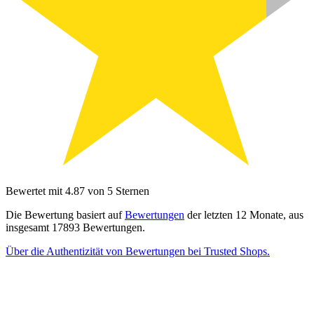
Bewertet mit 4.87 von 5 Sternen
Die Bewertung basiert auf
Bewertungen
der letzten 12 Monate, aus
insgesamt 17893 Bewertungen.
Über die Authentizität von Bewertungen bei Trusted Shops.