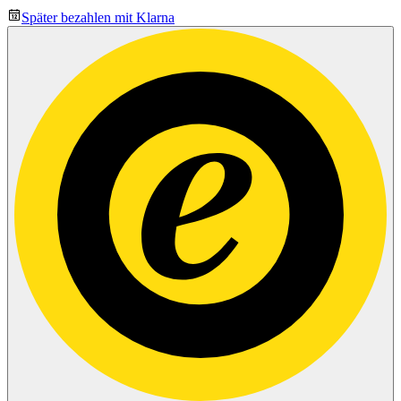
Später bezahlen mit Klarna