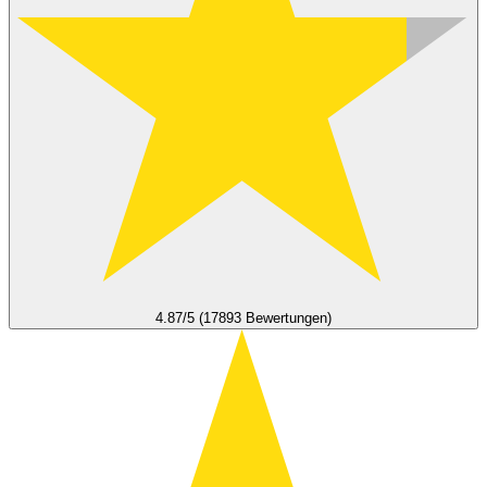
4.87/5 (17893 Bewertungen)