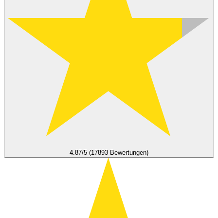
4.87/5 (17893 Bewertungen)