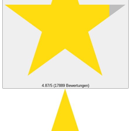
4.87/5 (17889 Bewertungen)