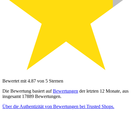
Bewertet mit 4.87 von 5 Sternen
Die Bewertung basiert auf
Bewertungen
der letzten 12 Monate, aus
insgesamt 17889 Bewertungen.
Über die Authentizität von Bewertungen bei Trusted Shops.