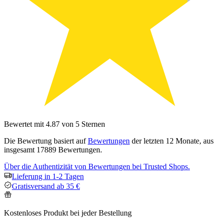
Bewertet mit 4.87 von 5 Sternen
Die Bewertung basiert auf
Bewertungen
der letzten 12 Monate, aus
insgesamt 17889 Bewertungen.
Über die Authentizität von Bewertungen bei Trusted Shops.
Lieferung in 1-2 Tagen
Gratisversand ab 35 €
Kostenloses Produkt bei jeder Bestellung