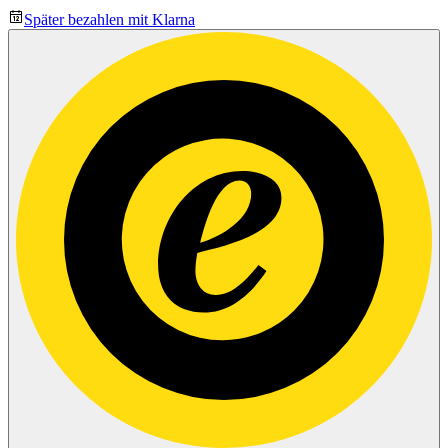
Später bezahlen mit Klarna