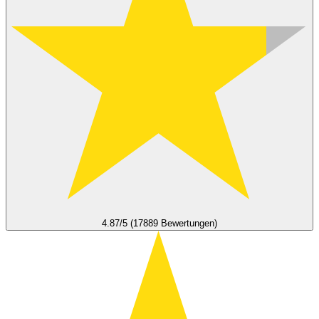
4.87/5 (17889 Bewertungen)