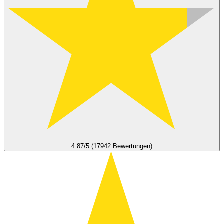
4.87/5 (17942 Bewertungen)