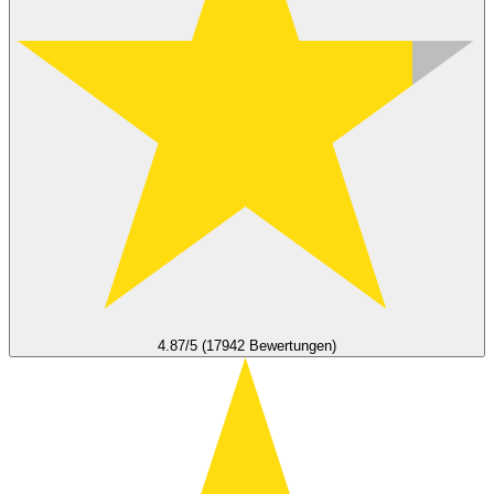
4.87/5 (17942 Bewertungen)