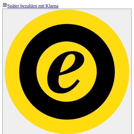
Später bezahlen mit Klarna