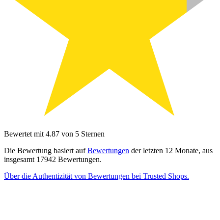
Bewertet mit 4.87 von 5 Sternen
Die Bewertung basiert auf
Bewertungen
der letzten 12 Monate, aus
insgesamt 17942 Bewertungen.
Über die Authentizität von Bewertungen bei Trusted Shops.