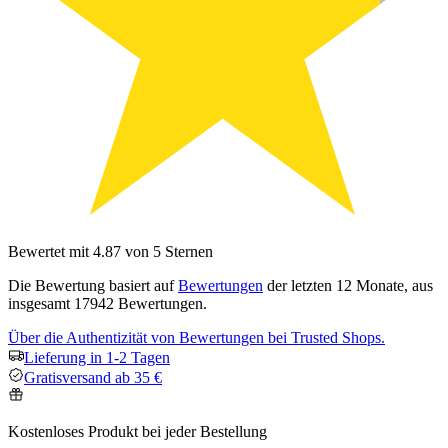
Bewertet mit 4.87 von 5 Sternen
Die Bewertung basiert auf
Bewertungen
der letzten 12 Monate, aus
insgesamt 17942 Bewertungen.
Über die Authentizität von Bewertungen bei Trusted Shops.
Lieferung in 1-2 Tagen
Gratisversand ab 35 €
Kostenloses Produkt bei jeder Bestellung