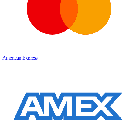
American Express