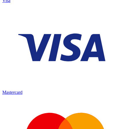
Visa
Mastercard