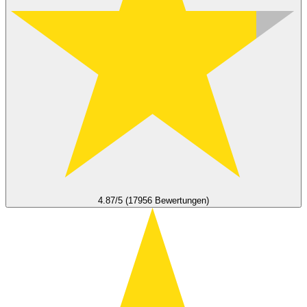
4.87/5 (17956 Bewertungen)