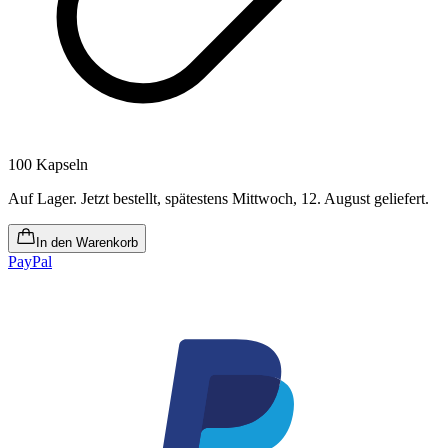
100 Kapseln
Auf Lager
.
Jetzt bestellt, spätestens Mittwoch, 12. August geliefert
.
In den Warenkorb
PayPal