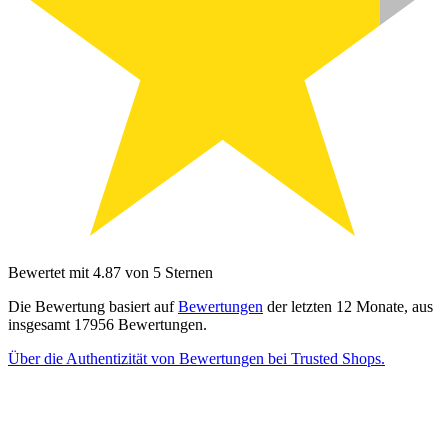
Bewertet mit 4.87 von 5 Sternen
Die Bewertung basiert auf
Bewertungen
der letzten 12 Monate, aus
insgesamt 17956 Bewertungen.
Über die Authentizität von Bewertungen bei Trusted Shops.