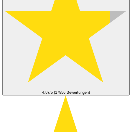
4.87/5 (17956 Bewertungen)