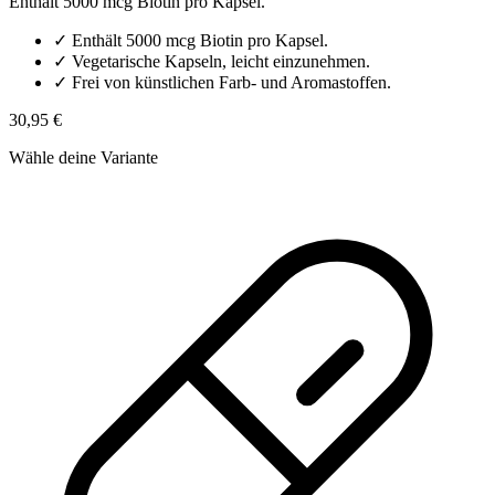
Enthält 5000 mcg Biotin pro Kapsel.
✓
Enthält 5000 mcg Biotin pro Kapsel.
✓
Vegetarische Kapseln, leicht einzunehmen.
✓
Frei von künstlichen Farb- und Aromastoffen.
30,95 €
Wähle deine Variante