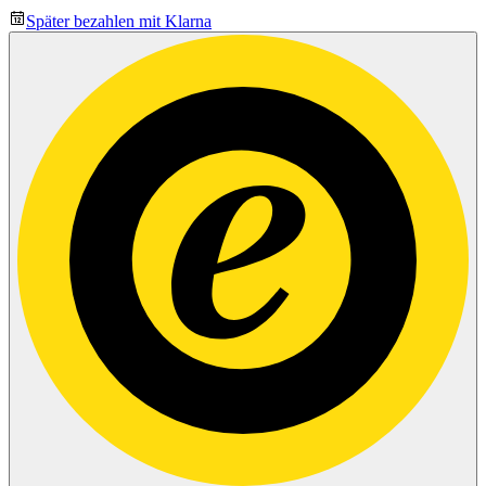
Später bezahlen mit Klarna