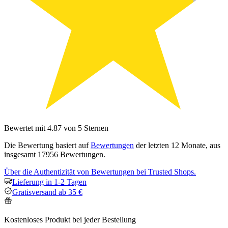
Bewertet mit 4.87 von 5 Sternen
Die Bewertung basiert auf
Bewertungen
der letzten 12 Monate, aus
insgesamt 17956 Bewertungen.
Über die Authentizität von Bewertungen bei Trusted Shops.
Lieferung in 1-2 Tagen
Gratisversand ab 35 €
Kostenloses Produkt bei jeder Bestellung