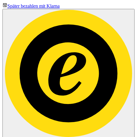
Später bezahlen mit Klarna