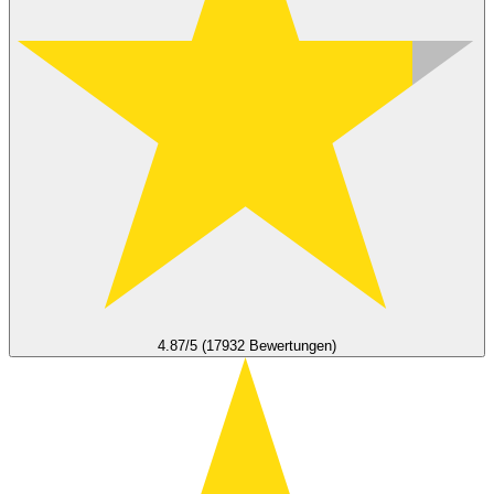
4.87/5 (17932 Bewertungen)