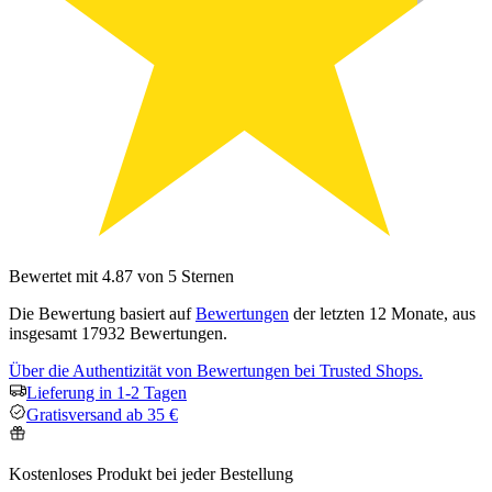
Bewertet mit 4.87 von 5 Sternen
Die Bewertung basiert auf
Bewertungen
der letzten 12 Monate, aus
insgesamt 17932 Bewertungen.
Über die Authentizität von Bewertungen bei Trusted Shops.
Lieferung in 1-2 Tagen
Gratisversand ab 35 €
Kostenloses Produkt bei jeder Bestellung