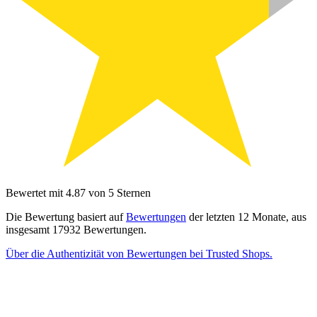
Bewertet mit 4.87 von 5 Sternen
Die Bewertung basiert auf
Bewertungen
der letzten 12 Monate, aus
insgesamt 17932 Bewertungen.
Über die Authentizität von Bewertungen bei Trusted Shops.