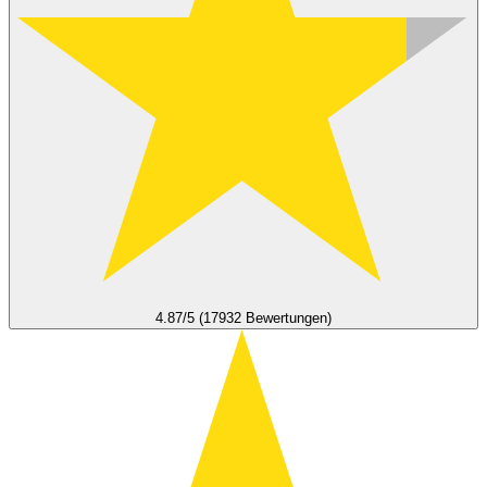
4.87/5 (17932 Bewertungen)