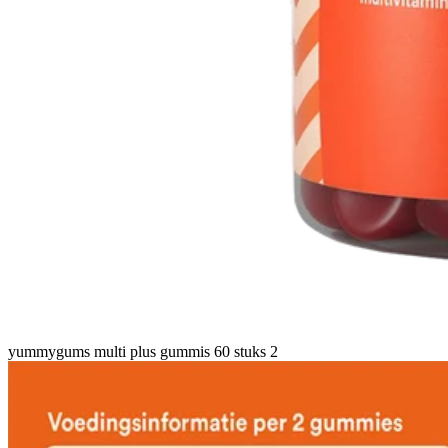
yummygums multi plus gummis 60 stuks 2