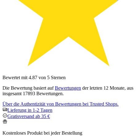
Bewertet mit 4.87 von 5 Sternen
Die Bewertung basiert auf
Bewertungen
der letzten 12 Monate, aus
insgesamt 17893 Bewertungen.
Über die Authentizität von Bewertungen bei Trusted Shops.
Lieferung in 1-2 Tagen
Gratisversand ab 35 €
Kostenloses Produkt bei jeder Bestellung