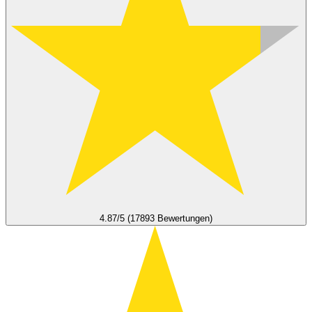
4.87/5 (17893 Bewertungen)