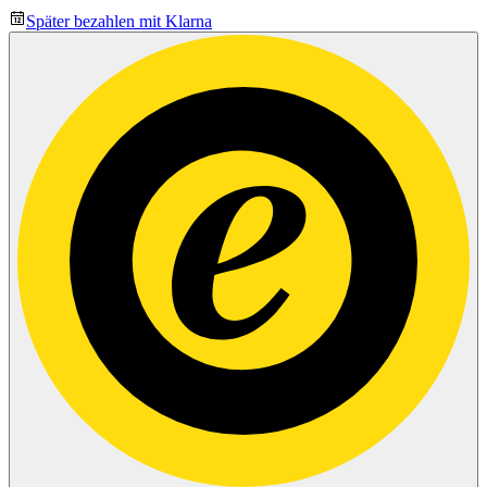
Später bezahlen mit Klarna