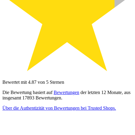
Bewertet mit 4.87 von 5 Sternen
Die Bewertung basiert auf
Bewertungen
der letzten 12 Monate, aus
insgesamt 17893 Bewertungen.
Über die Authentizität von Bewertungen bei Trusted Shops.