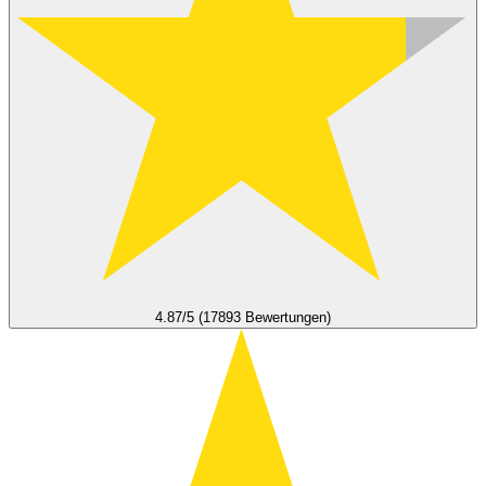
4.87/5 (17893 Bewertungen)