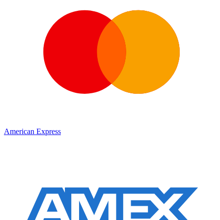
American Express