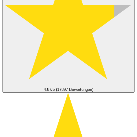
4.87/5 (17897 Bewertungen)