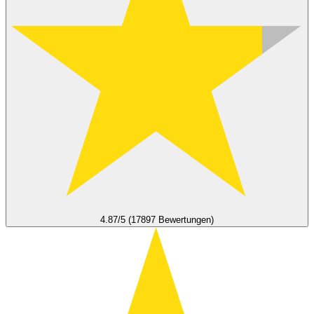
4.87/5 (17897 Bewertungen)