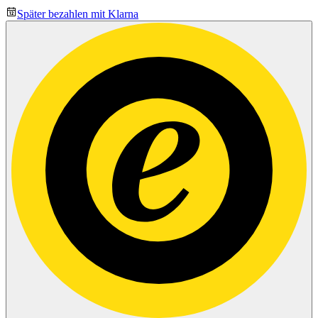
Später bezahlen mit Klarna