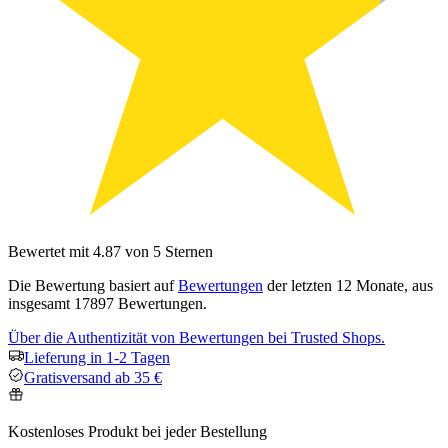
Bewertet mit 4.87 von 5 Sternen
Die Bewertung basiert auf
Bewertungen
der letzten 12 Monate, aus
insgesamt 17897 Bewertungen.
Über die Authentizität von Bewertungen bei Trusted Shops.
Lieferung in 1-2 Tagen
Gratisversand ab 35 €
Kostenloses Produkt bei jeder Bestellung