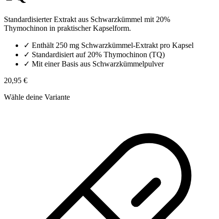
Standardisierter Extrakt aus Schwarzkümmel mit 20%
Thymochinon in praktischer Kapselform.
✓
Enthält 250 mg Schwarzkümmel-Extrakt pro Kapsel
✓
Standardisiert auf 20% Thymochinon (TQ)
✓
Mit einer Basis aus Schwarzkümmelpulver
20,95 €
Wähle deine Variante