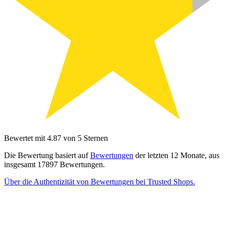
Bewertet mit 4.87 von 5 Sternen
Die Bewertung basiert auf
Bewertungen
der letzten 12 Monate, aus
insgesamt 17897 Bewertungen.
Über die Authentizität von Bewertungen bei Trusted Shops.