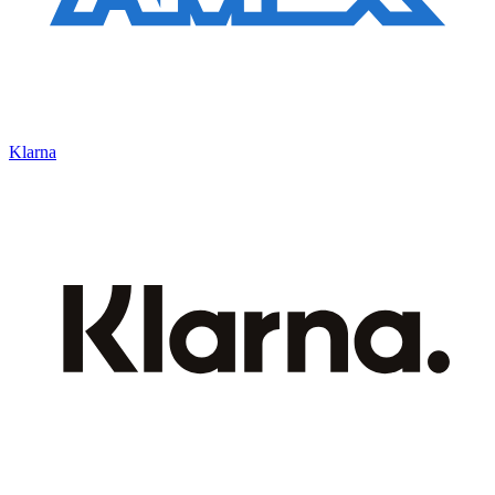
Klarna