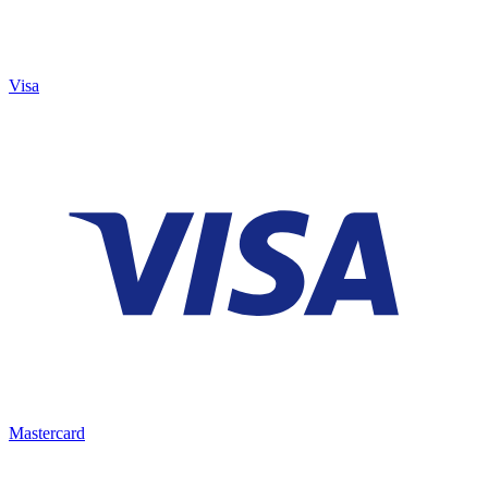
Visa
Mastercard