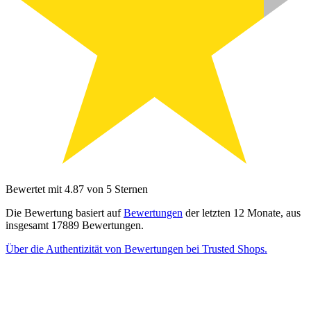
Bewertet mit 4.87 von 5 Sternen
Die Bewertung basiert auf
Bewertungen
der letzten 12 Monate, aus
insgesamt 17889 Bewertungen.
Über die Authentizität von Bewertungen bei Trusted Shops.