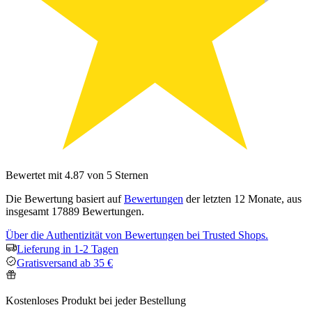
Bewertet mit 4.87 von 5 Sternen
Die Bewertung basiert auf
Bewertungen
der letzten 12 Monate, aus
insgesamt 17889 Bewertungen.
Über die Authentizität von Bewertungen bei Trusted Shops.
Lieferung in 1-2 Tagen
Gratisversand ab 35 €
Kostenloses Produkt bei jeder Bestellung