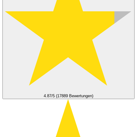
4.87/5 (17889 Bewertungen)