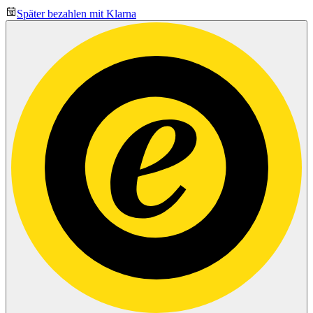
Später bezahlen mit Klarna