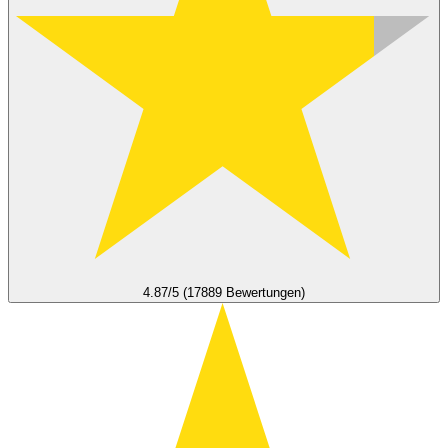
4.87/5 (17889 Bewertungen)