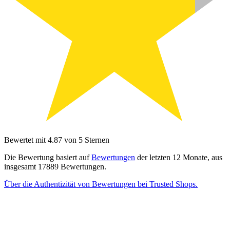
Bewertet mit 4.87 von 5 Sternen
Die Bewertung basiert auf
Bewertungen
der letzten 12 Monate, aus
insgesamt 17889 Bewertungen.
Über die Authentizität von Bewertungen bei Trusted Shops.