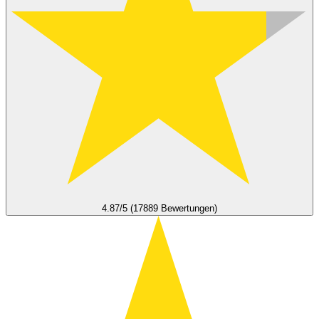
4.87/5 (17889 Bewertungen)