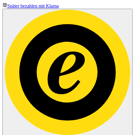
Später bezahlen mit Klarna