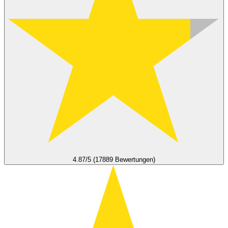
4.87/5 (17889 Bewertungen)