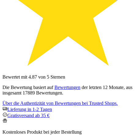
Bewertet mit 4.87 von 5 Sternen
Die Bewertung basiert auf
Bewertungen
der letzten 12 Monate, aus
insgesamt 17889 Bewertungen.
Über die Authentizität von Bewertungen bei Trusted Shops.
Lieferung in 1-2 Tagen
Gratisversand ab 35 €
Kostenloses Produkt bei jeder Bestellung