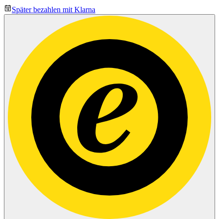
Später bezahlen mit Klarna