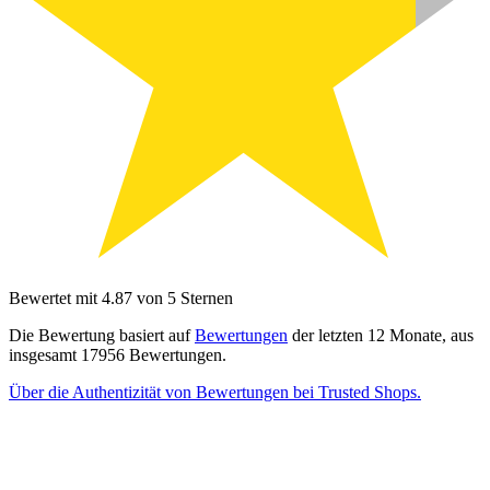
Bewertet mit 4.87 von 5 Sternen
Die Bewertung basiert auf
Bewertungen
der letzten 12 Monate, aus
insgesamt 17956 Bewertungen.
Über die Authentizität von Bewertungen bei Trusted Shops.