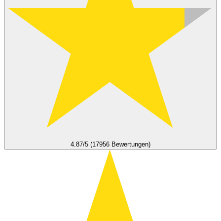
4.87/5 (17956 Bewertungen)