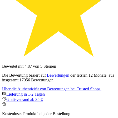
Bewertet mit 4.87 von 5 Sternen
Die Bewertung basiert auf
Bewertungen
der letzten 12 Monate, aus
insgesamt 17956 Bewertungen.
Über die Authentizität von Bewertungen bei Trusted Shops.
Lieferung in 1-2 Tagen
Gratisversand ab 35 €
Kostenloses Produkt bei jeder Bestellung