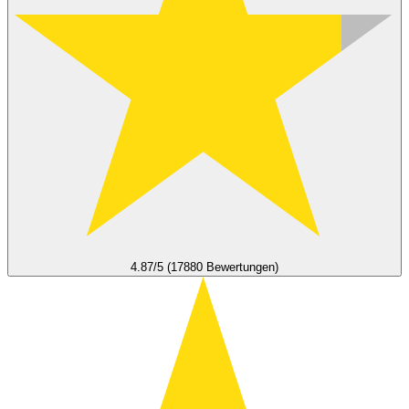
4.87/5 (17880 Bewertungen)