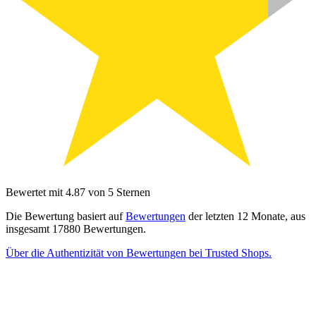
Bewertet mit 4.87 von 5 Sternen
Die Bewertung basiert auf
Bewertungen
der letzten 12 Monate, aus
insgesamt 17880 Bewertungen.
Über die Authentizität von Bewertungen bei Trusted Shops.