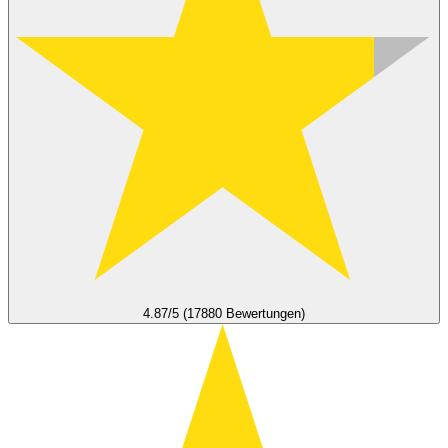
4.87/5 (17880 Bewertungen)