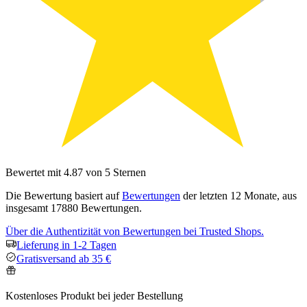
Bewertet mit 4.87 von 5 Sternen
Die Bewertung basiert auf
Bewertungen
der letzten 12 Monate, aus
insgesamt 17880 Bewertungen.
Über die Authentizität von Bewertungen bei Trusted Shops.
Lieferung in 1-2 Tagen
Gratisversand ab 35 €
Kostenloses Produkt bei jeder Bestellung