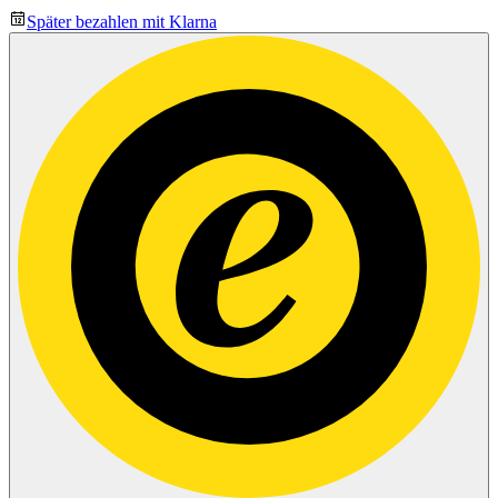
Später bezahlen mit Klarna