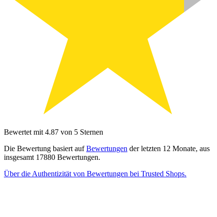
Bewertet mit 4.87 von 5 Sternen
Die Bewertung basiert auf
Bewertungen
der letzten 12 Monate, aus
insgesamt 17880 Bewertungen.
Über die Authentizität von Bewertungen bei Trusted Shops.