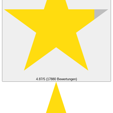
4.87/5 (17880 Bewertungen)