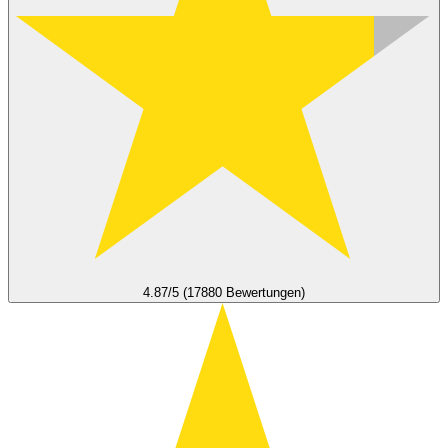
4.87/5 (17880 Bewertungen)