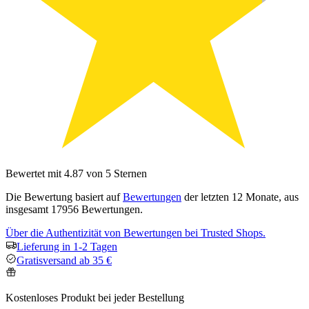
Bewertet mit 4.87 von 5 Sternen
Die Bewertung basiert auf
Bewertungen
der letzten 12 Monate, aus
insgesamt 17956 Bewertungen.
Über die Authentizität von Bewertungen bei Trusted Shops.
Lieferung in 1-2 Tagen
Gratisversand ab 35 €
Kostenloses Produkt bei jeder Bestellung