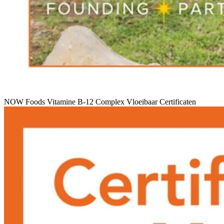
NOW Foods Vitamine B-12 Complex Vloeibaar Certificaten