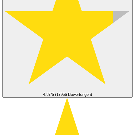
4.87/5 (17956 Bewertungen)