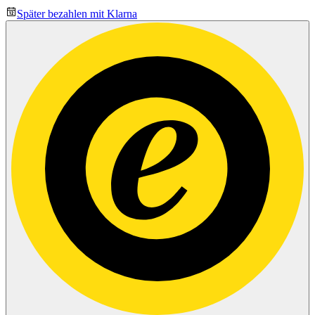
Später bezahlen mit Klarna