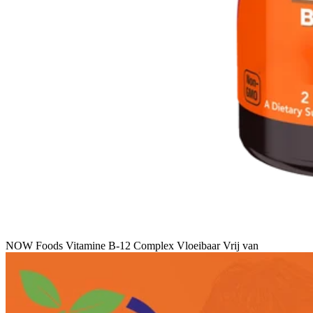
NOW Foods Vitamine B-12 Complex Vloeibaar Vrij van