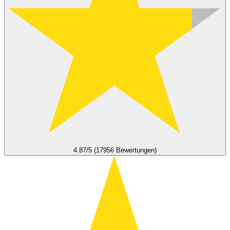
4.87/5 (17956 Bewertungen)