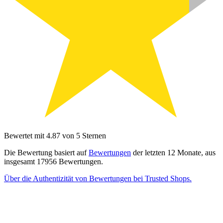
Bewertet mit 4.87 von 5 Sternen
Die Bewertung basiert auf
Bewertungen
der letzten 12 Monate, aus
insgesamt 17956 Bewertungen.
Über die Authentizität von Bewertungen bei Trusted Shops.