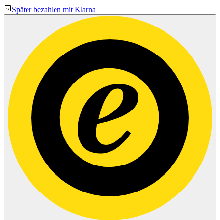
Später bezahlen mit Klarna