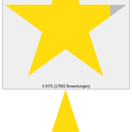
4.87/5 (17893 Bewertungen)