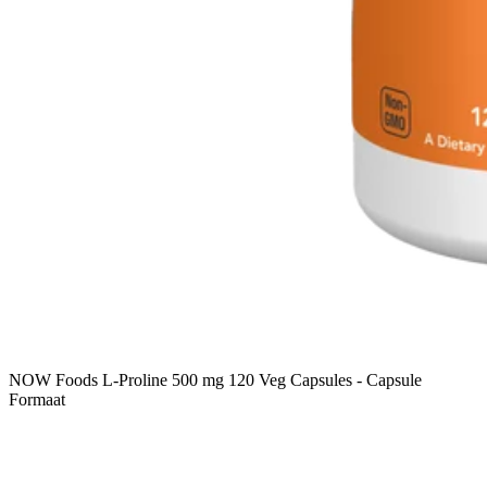
NOW Foods L-Proline 500 mg 120 Veg Capsules - Capsule
Formaat