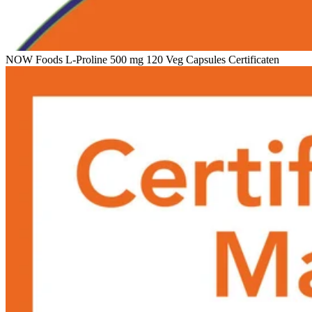
NOW Foods L-Proline 500 mg 120 Veg Capsules Certificaten