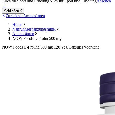
Alles für Sport und Erholung
Alles für Sport und Erholung
Ansehen
→
Schließen
Zurück zu Aminosäuren
Home
Nahrungsergänzungsmittel
Aminosäuren
NOW Foods L-Prolin 500 mg
NOW Foods L-Proline 500 mg 120 Veg Capsules voorkant