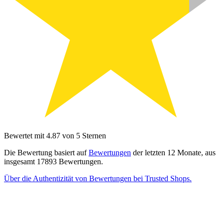
Bewertet mit 4.87 von 5 Sternen
Die Bewertung basiert auf
Bewertungen
der letzten 12 Monate, aus
insgesamt 17893 Bewertungen.
Über die Authentizität von Bewertungen bei Trusted Shops.