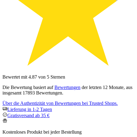
Bewertet mit 4.87 von 5 Sternen
Die Bewertung basiert auf
Bewertungen
der letzten 12 Monate, aus
insgesamt 17893 Bewertungen.
Über die Authentizität von Bewertungen bei Trusted Shops.
Lieferung in 1-2 Tagen
Gratisversand ab 35 €
Kostenloses Produkt bei jeder Bestellung