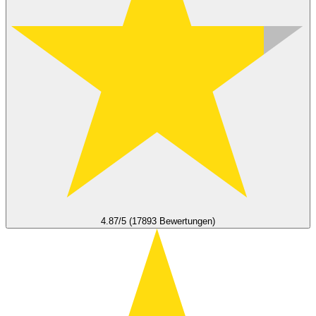
4.87/5 (17893 Bewertungen)