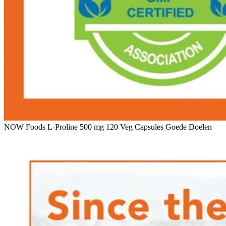
NOW Foods L-Proline 500 mg 120 Veg Capsules Goede Doelen