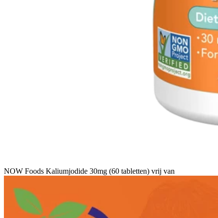
NOW Foods Kaliumjodide 30mg (60 tabletten) vrij van