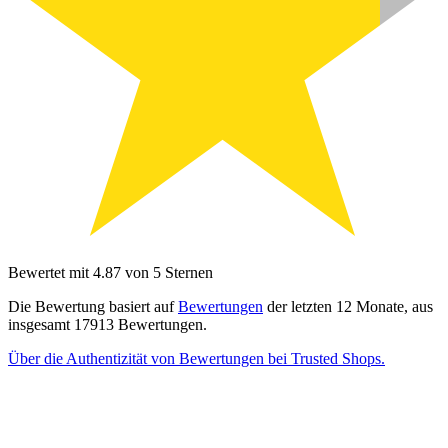
Bewertet mit 4.87 von 5 Sternen
Die Bewertung basiert auf
Bewertungen
der letzten 12 Monate, aus
insgesamt 17913 Bewertungen.
Über die Authentizität von Bewertungen bei Trusted Shops.