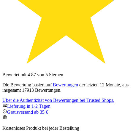
Bewertet mit 4.87 von 5 Sternen
Die Bewertung basiert auf
Bewertungen
der letzten 12 Monate, aus
insgesamt 17913 Bewertungen.
Über die Authentizität von Bewertungen bei Trusted Shops.
Lieferung in 1-2 Tagen
Gratisversand ab 35 €
Kostenloses Produkt bei jeder Bestellung