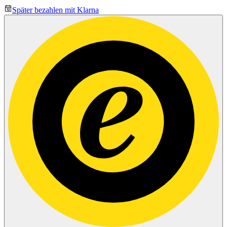
Später bezahlen mit Klarna