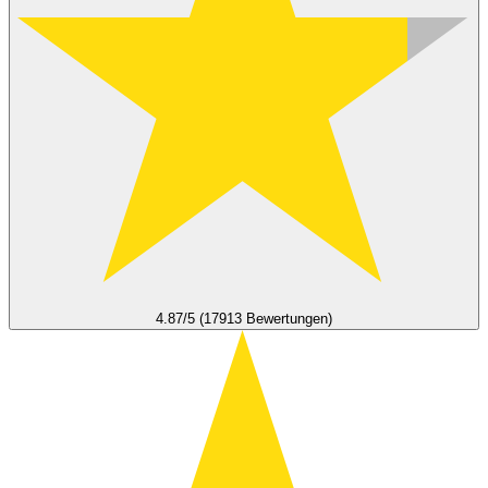
4.87/5 (17913 Bewertungen)