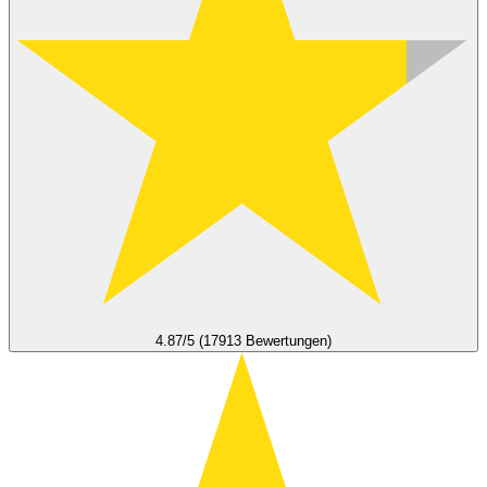
4.87/5 (17913 Bewertungen)