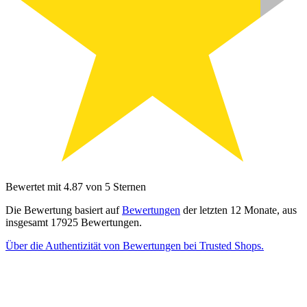
Bewertet mit 4.87 von 5 Sternen
Die Bewertung basiert auf
Bewertungen
der letzten 12 Monate, aus
insgesamt 17925 Bewertungen.
Über die Authentizität von Bewertungen bei Trusted Shops.