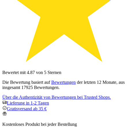
Bewertet mit 4.87 von 5 Sternen
Die Bewertung basiert auf
Bewertungen
der letzten 12 Monate, aus
insgesamt 17925 Bewertungen.
Über die Authentizität von Bewertungen bei Trusted Shops.
Lieferung in 1-2 Tagen
Gratisversand ab 35 €
Kostenloses Produkt bei jeder Bestellung