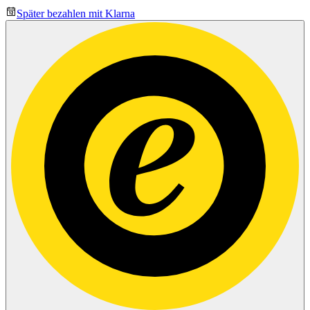
Später bezahlen mit Klarna