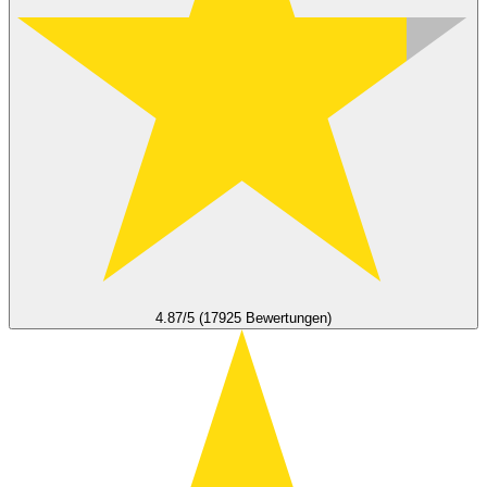
4.87/5 (17925 Bewertungen)