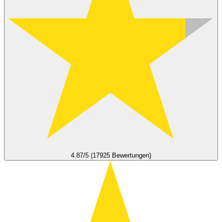
4.87/5 (17925 Bewertungen)