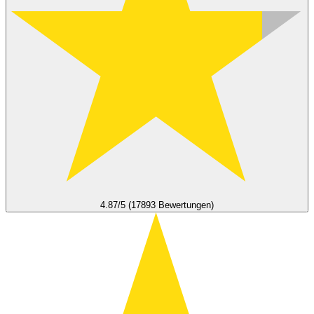
4.87/5 (17893 Bewertungen)