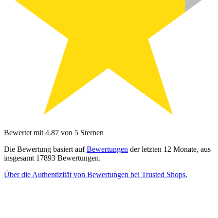
Bewertet mit 4.87 von 5 Sternen
Die Bewertung basiert auf
Bewertungen
der letzten 12 Monate, aus
insgesamt 17893 Bewertungen.
Über die Authentizität von Bewertungen bei Trusted Shops.