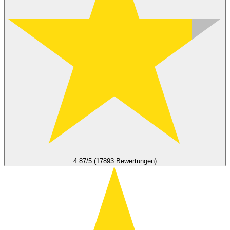
4.87/5 (17893 Bewertungen)