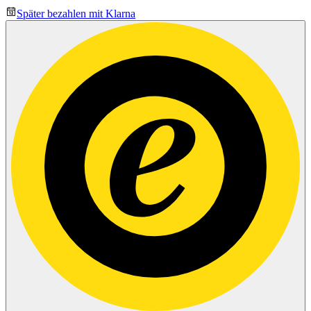
Später bezahlen mit Klarna