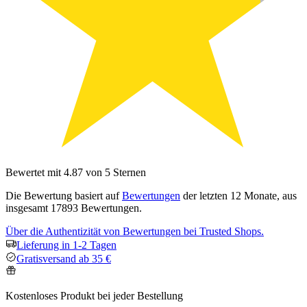
Bewertet mit 4.87 von 5 Sternen
Die Bewertung basiert auf
Bewertungen
der letzten 12 Monate, aus
insgesamt 17893 Bewertungen.
Über die Authentizität von Bewertungen bei Trusted Shops.
Lieferung in 1-2 Tagen
Gratisversand ab 35 €
Kostenloses Produkt bei jeder Bestellung