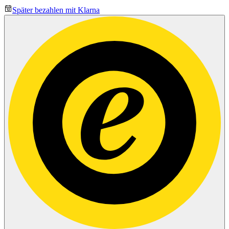
Später bezahlen mit Klarna