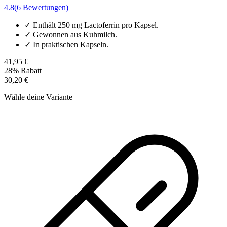
4.8
(6 Bewertungen)
✓
Enthält 250 mg Lactoferrin pro Kapsel.
✓
Gewonnen aus Kuhmilch.
✓
In praktischen Kapseln.
41,95 €
28% Rabatt
30,20 €
Wähle deine Variante