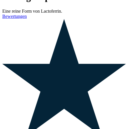
Eine reine Form von Lactoferrin.
Bewertungen