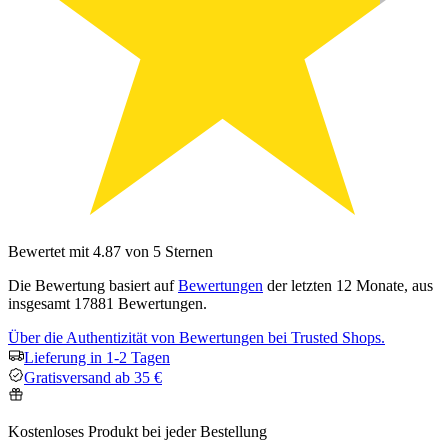
Bewertet mit 4.87 von 5 Sternen
Die Bewertung basiert auf
Bewertungen
der letzten 12 Monate, aus
insgesamt 17881 Bewertungen.
Über die Authentizität von Bewertungen bei Trusted Shops.
Lieferung in 1-2 Tagen
Gratisversand ab 35 €
Kostenloses Produkt bei jeder Bestellung