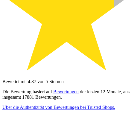
Bewertet mit 4.87 von 5 Sternen
Die Bewertung basiert auf
Bewertungen
der letzten 12 Monate, aus
insgesamt 17881 Bewertungen.
Über die Authentizität von Bewertungen bei Trusted Shops.