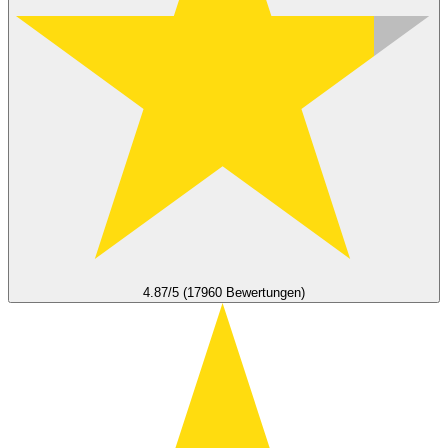
4.87/5 (17960 Bewertungen)