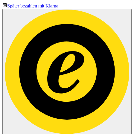
Später bezahlen mit Klarna