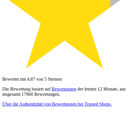
Bewertet mit 4.87 von 5 Sternen
Die Bewertung basiert auf
Bewertungen
der letzten 12 Monate, aus
insgesamt 17960 Bewertungen.
Über die Authentizität von Bewertungen bei Trusted Shops.