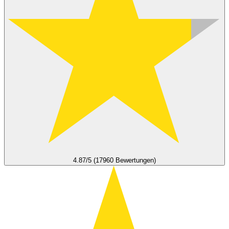
4.87/5 (17960 Bewertungen)