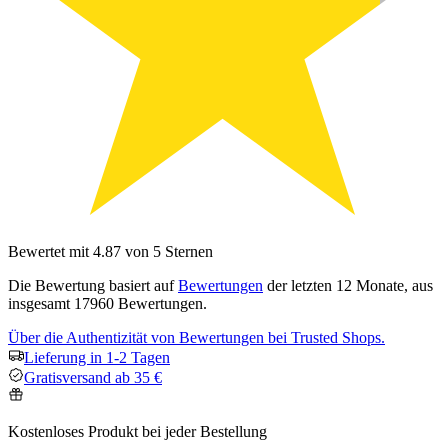
Bewertet mit 4.87 von 5 Sternen
Die Bewertung basiert auf
Bewertungen
der letzten 12 Monate, aus
insgesamt 17960 Bewertungen.
Über die Authentizität von Bewertungen bei Trusted Shops.
Lieferung in 1-2 Tagen
Gratisversand ab 35 €
Kostenloses Produkt bei jeder Bestellung