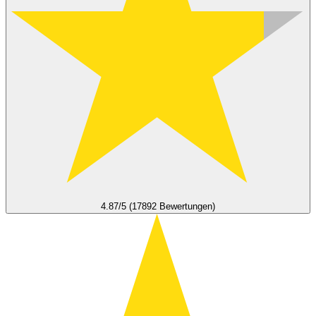
4.87/5 (17892 Bewertungen)