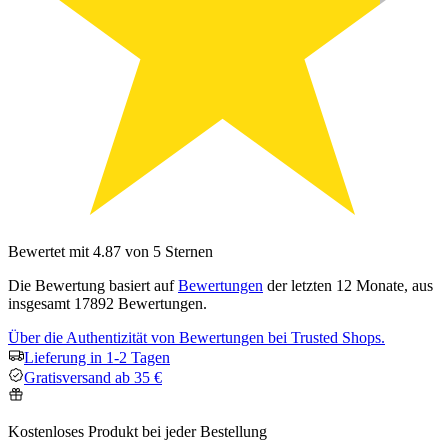
Bewertet mit 4.87 von 5 Sternen
Die Bewertung basiert auf
Bewertungen
der letzten 12 Monate, aus
insgesamt 17892 Bewertungen.
Über die Authentizität von Bewertungen bei Trusted Shops.
Lieferung in 1-2 Tagen
Gratisversand ab 35 €
Kostenloses Produkt bei jeder Bestellung