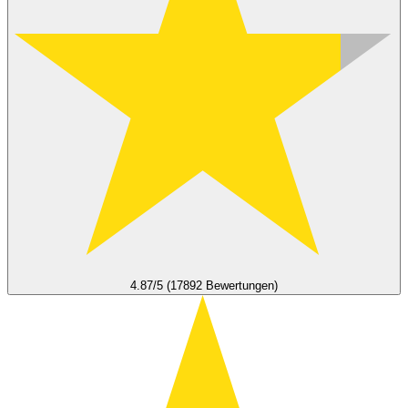
4.87/5 (17892 Bewertungen)