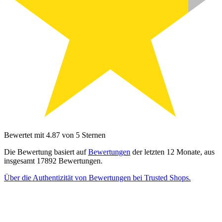
Bewertet mit 4.87 von 5 Sternen
Die Bewertung basiert auf
Bewertungen
der letzten 12 Monate, aus
insgesamt 17892 Bewertungen.
Über die Authentizität von Bewertungen bei Trusted Shops.