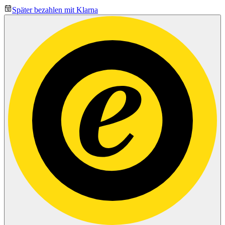
Später bezahlen mit Klarna