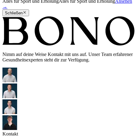
Alles für Sport und Erholung
Alles für Sport und Erholung
Ansehen
→
Schließen
Nimm auf deine Weise Kontakt mit uns auf. Unser Team erfahrener
Gesundheitsexperten steht dir zur Verfügung.
Kontakt