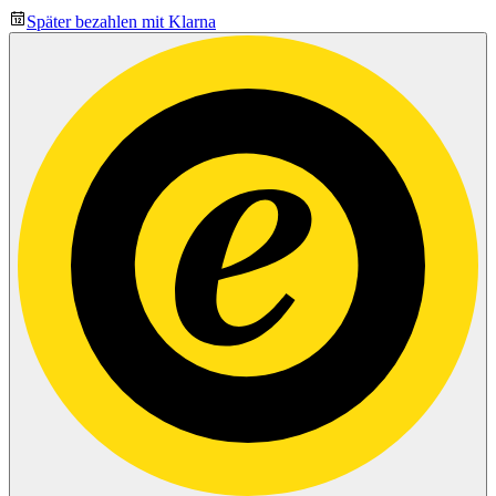
Später bezahlen mit Klarna