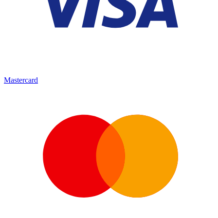
Mastercard