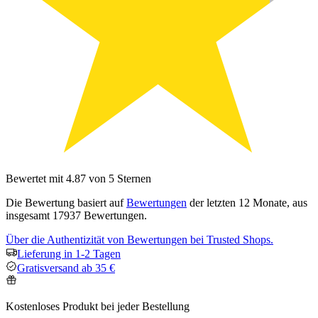
Bewertet mit 4.87 von 5 Sternen
Die Bewertung basiert auf
Bewertungen
der letzten 12 Monate, aus
insgesamt 17937 Bewertungen.
Über die Authentizität von Bewertungen bei Trusted Shops.
Lieferung in 1-2 Tagen
Gratisversand ab 35 €
Kostenloses Produkt bei jeder Bestellung