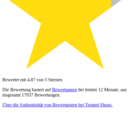
Bewertet mit 4.87 von 5 Sternen
Die Bewertung basiert auf
Bewertungen
der letzten 12 Monate, aus
insgesamt 17937 Bewertungen.
Über die Authentizität von Bewertungen bei Trusted Shops.