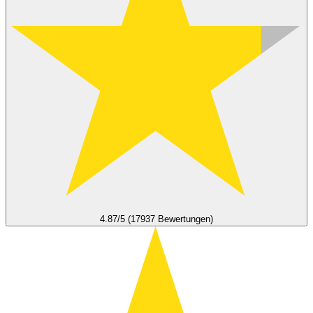
4.87/5 (17937 Bewertungen)