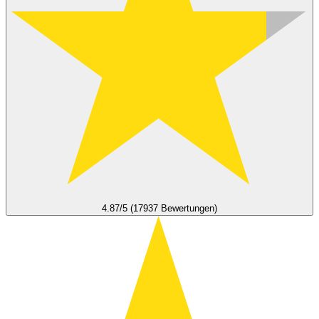
4.87/5 (17937 Bewertungen)