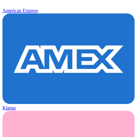
American Express
Klarna