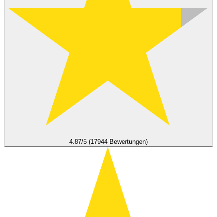
4.87/5 (17944 Bewertungen)