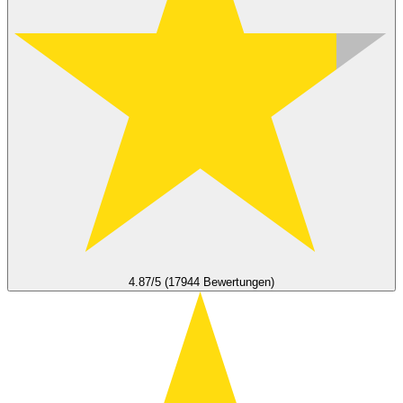
4.87/5 (17944 Bewertungen)