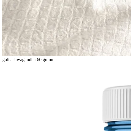
goli ashwagandha 60 gummis