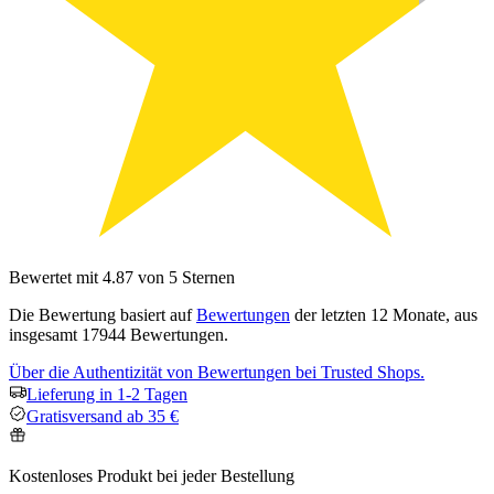
Bewertet mit 4.87 von 5 Sternen
Die Bewertung basiert auf
Bewertungen
der letzten 12 Monate, aus
insgesamt 17944 Bewertungen.
Über die Authentizität von Bewertungen bei Trusted Shops.
Lieferung in 1-2 Tagen
Gratisversand ab 35 €
Kostenloses Produkt bei jeder Bestellung