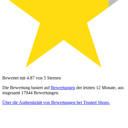
Bewertet mit 4.87 von 5 Sternen
Die Bewertung basiert auf
Bewertungen
der letzten 12 Monate, aus
insgesamt 17944 Bewertungen.
Über die Authentizität von Bewertungen bei Trusted Shops.