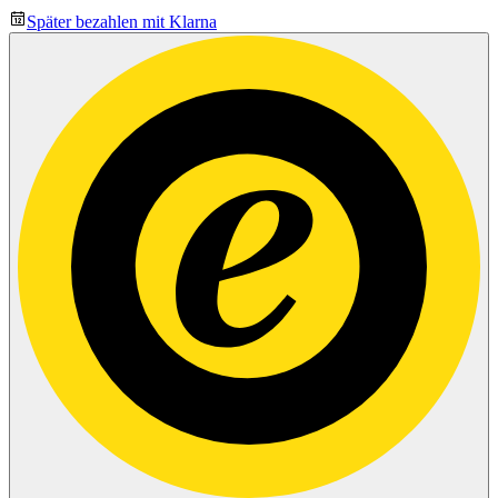
Später bezahlen mit Klarna